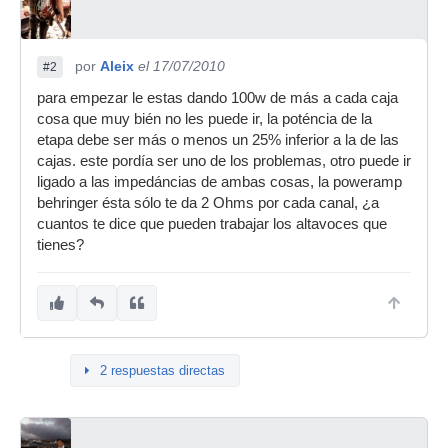
por
Aleix
el 17/07/2010
#2
para empezar le estas dando 100w de más a cada caja
cosa que muy bién no les puede ir, la poténcia de la
etapa debe ser más o menos un 25% inferior a la de las
cajas. este pordía ser uno de los problemas, otro puede ir
ligado a las impedáncias de ambas cosas, la poweramp
behringer ésta sólo te da 2 Ohms por cada canal, ¿a
cuantos te dice que pueden trabajar los altavoces que
tienes?
2 respuestas directas