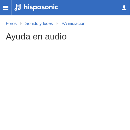
Foros
Sonido y luces
PA iniciación
Ayuda en audio