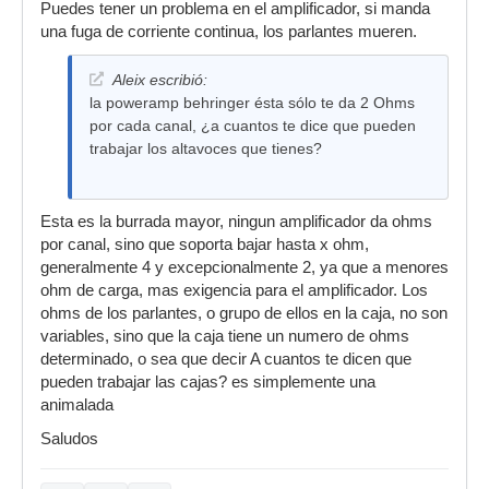
Puedes tener un problema en el amplificador, si manda
una fuga de corriente continua, los parlantes mueren.
Aleix escribió:
la poweramp behringer ésta sólo te da 2 Ohms
por cada canal, ¿a cuantos te dice que pueden
trabajar los altavoces que tienes?
Esta es la burrada mayor, ningun amplificador da ohms
por canal, sino que soporta bajar hasta x ohm,
generalmente 4 y excepcionalmente 2, ya que a menores
ohm de carga, mas exigencia para el amplificador. Los
ohms de los parlantes, o grupo de ellos en la caja, no son
variables, sino que la caja tiene un numero de ohms
determinado, o sea que decir A cuantos te dicen que
pueden trabajar las cajas? es simplemente una
animalada
Saludos