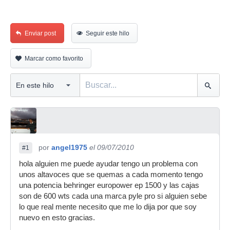
Enviar post
Seguir este hilo
Marcar como favorito
por
angel1975
el 09/07/2010
#1
hola alguien me puede ayudar tengo un problema con
unos altavoces que se quemas a cada momento tengo
una potencia behringer europower ep 1500 y las cajas
son de 600 wts cada una marca pyle pro si alguien sebe
lo que real mente necesito que me lo dija por que soy
nuevo en esto gracias.