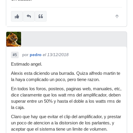
por
pedro
el 13/12/2018
#5
Estimado angel.
Alexis esta diciendo una burrada. Quiza alfredo martin te
la haya complicado un poco, pero tiene razon.
En todos los foros, posteos, paginas web, manuales, etc,
dice claramente que los watt rms del amplificador, deben
superar entre un 50% y hasta el doble a los watts rms de
la caja.
Claro que hay que evitar el clip del amplificador, y prestar
un poco de atencion a la distorsion de los parlantes, y
aceptar que el sistema tiene un limite de volumen.