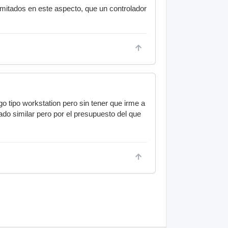
mitados en este aspecto, que un controlador
o tipo workstation pero sin tener que irme a
do similar pero por el presupuesto del que