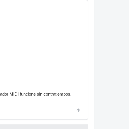
ador MIDI funcione sin contratiempos.