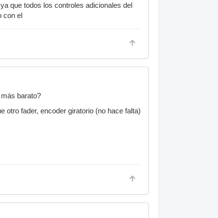
ya que todos los controles adicionales del
o con el
 más barato?
otro fader, encoder giratorio (no hace falta)