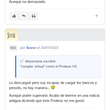
Aunque no demasiado.
por
Suvur
el 16/07/2015
#14
klausmaria escribió:
"rompler virtual" como el Proteus VX,
Lo descargué pero soy incapaz de cargar los bancos y
presets, no hay manera...
Aunque podré superarlo: Acabo de leerme en una noticia
antigua diciendo que éste Proteus no me gustó.