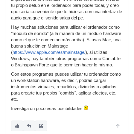
tu propio setup en el ordenador para poder tocar, y creo
que sería conveniente que te hicieras con una interfaz de
audio para que el sonido salga del pc.
Hay muchas soluciones para utilizar el ordenador como
"módulo de sonido" (a la manera de un módulo hardware
como el que te comentan más arriba). Si usas Mac, una
buena solución en Mainstage
(
https://www.apple.com/es/mainstage/
), si utilizas
Windows, hay también otros programas como Cantabile
o Brainspawn Forte que te permiten hacer lo mismo.
Con estos programas puedes utilizar tu ordenador como
un workstation hardware, es decir, podrás cargar
instrumentos virtuales, repartirlos, dividirlos o apilarlos
para crearte tus propios "combis", aplicar efectos, etc,
etc.
Investiga un poco esas posibilidades