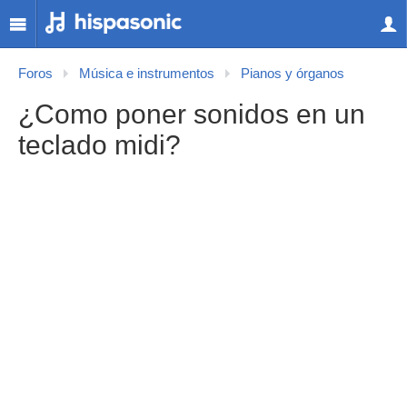
Foros
Música e instrumentos
Pianos y órganos
¿Como poner sonidos en un
teclado midi?