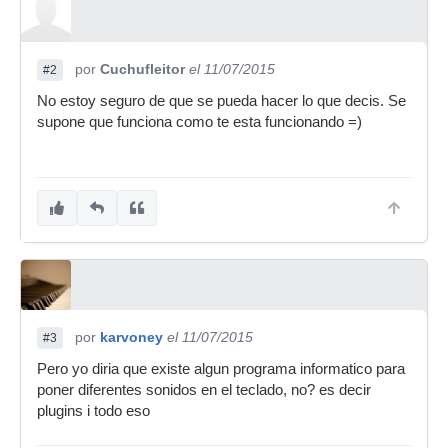
por
Cuchufleitor
el 11/07/2015
#2
No estoy seguro de que se pueda hacer lo que decis. Se
supone que funciona como te esta funcionando =)
por
karvoney
el 11/07/2015
#3
Pero yo diria que existe algun programa informatico para
poner diferentes sonidos en el teclado, no? es decir
plugins i todo eso