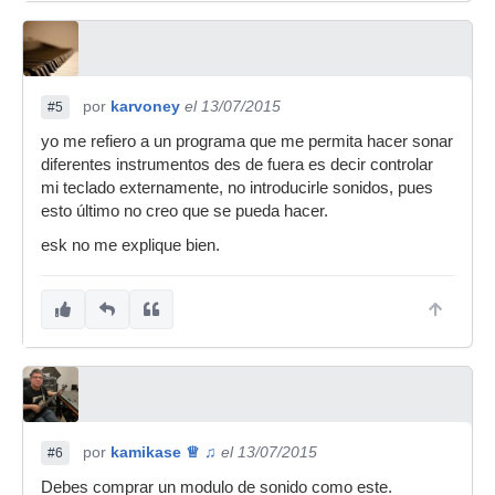
por
karvoney
el 13/07/2015
#5
yo me refiero a un programa que me permita hacer sonar
diferentes instrumentos des de fuera es decir controlar
mi teclado externamente, no introducirle sonidos, pues
esto último no creo que se pueda hacer.
esk no me explique bien.
por
kamikase ♕ ♫
el 13/07/2015
#6
Debes comprar un modulo de sonido como este.