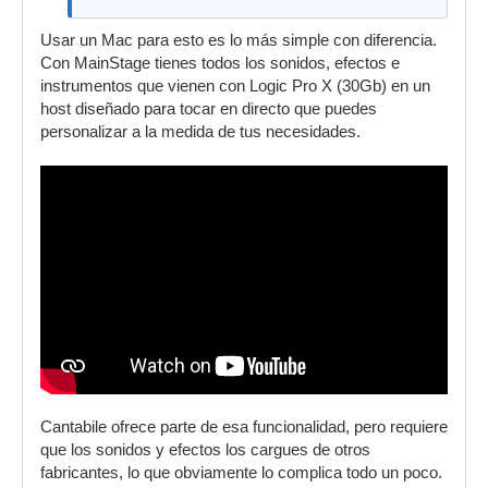
Usar un Mac para esto es lo más simple con diferencia.
Con MainStage tienes todos los sonidos, efectos e
instrumentos que vienen con Logic Pro X (30Gb) en un
host diseñado para tocar en directo que puedes
personalizar a la medida de tus necesidades.
Cantabile ofrece parte de esa funcionalidad, pero requiere
que los sonidos y efectos los cargues de otros
fabricantes, lo que obviamente lo complica todo un poco.