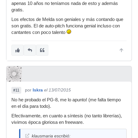
apenas 10 años no teníamos nada de esto y además
gratis.
Los efectos de Melda son geniales y más contando que
son gratis. El de auto-pitch funciona genial incluso con
cantantes con poco talento
por
Iskra
el 13/07/2015
#11
No he probado el PG-8, me lo apunto! (me falta tiempo
en el día para todo).
Efectivamente, en cuanto a síntesis (no tanto librerías),
vivimos época gloriosa en freeware.
klausmaria escribió: