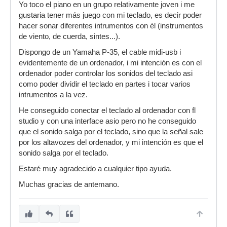
Yo toco el piano en un grupo relativamente joven i me
gustaria tener más juego con mi teclado, es decir poder
hacer sonar diferentes intrumentos con él (instrumentos
de viento, de cuerda, sintes...).
Dispongo de un Yamaha P-35, el cable midi-usb i
evidentemente de un ordenador, i mi intención es con el
ordenador poder controlar los sonidos del teclado asi
como poder dividir el teclado en partes i tocar varios
intrumentos a la vez.
He conseguido conectar el teclado al ordenador con fl
studio y con una interface asio pero no he conseguido
que el sonido salga por el teclado, sino que la señal sale
por los altavozes del ordenador, y mi intención es que el
sonido salga por el teclado.
Estaré muy agradecido a cualquier tipo ayuda.
Muchas gracias de antemano.