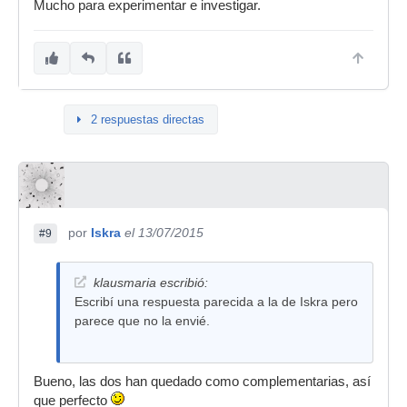
Mucho para experimentar e investigar.
2 respuestas directas
por
Iskra
el 13/07/2015
#9
klausmaria escribió:
Escribí una respuesta parecida a la de Iskra pero
parece que no la envié.
Bueno, las dos han quedado como complementarias, así
que perfecto