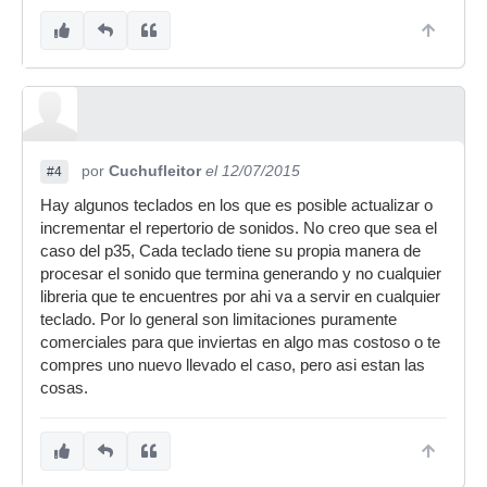
por
Cuchufleitor
el 12/07/2015
#4
Hay algunos teclados en los que es posible actualizar o
incrementar el repertorio de sonidos. No creo que sea el
caso del p35, Cada teclado tiene su propia manera de
procesar el sonido que termina generando y no cualquier
libreria que te encuentres por ahi va a servir en cualquier
teclado. Por lo general son limitaciones puramente
comerciales para que inviertas en algo mas costoso o te
compres uno nuevo llevado el caso, pero asi estan las
cosas.