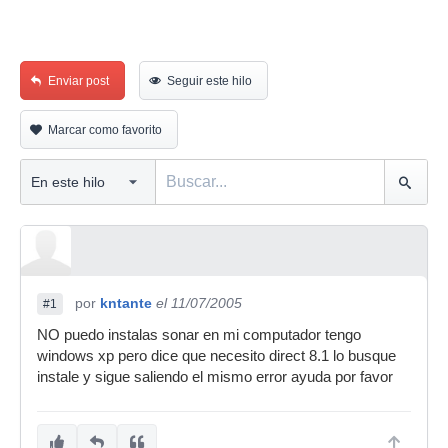
Enviar post
Seguir este hilo
Marcar como favorito
por
kntante
el 11/07/2005
#1
NO puedo instalas sonar en mi computador tengo
windows xp pero dice que necesito direct 8.1 lo busque
instale y sigue saliendo el mismo error ayuda por favor