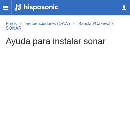
Foros
Secuenciadores (DAW)
Bandlab/Cakewalk
SONAR
Ayuda para instalar sonar