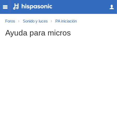
Foros
Sonido y luces
PA iniciación
Ayuda para micros