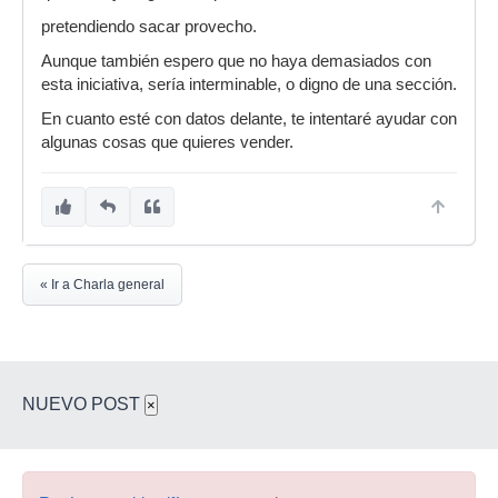
pretendiendo sacar provecho.
Aunque también espero que no haya demasiados con
esta iniciativa, sería interminable, o digno de una sección.
En cuanto esté con datos delante, te intentaré ayudar con
algunas cosas que quieres vender.
« Ir a Charla general
NUEVO POST
×