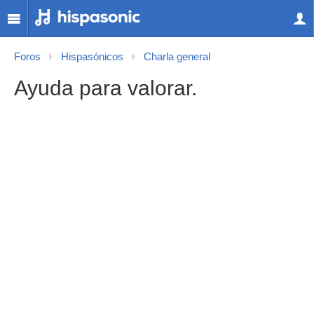
Foros
Hispasónicos
Charla general
Ayuda para valorar.