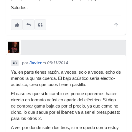
Saludos.
por
Javier
el 03/11/2014
#3
Ya, en parte tienes razón, a veces, solo a veces, echo de
menos la quinta cuerda. El bajo acústico sería electro-
acústico, creo que todos tienen pastilla.
El caso es que si lo cambio es porque queremos hacer
directo en formato acústico aparte del eléctrico. Si digo
de comprar gama baja es por el precio, ya que como he
dicho, lo que saque por el Ibanez va a ser el presupuesto
para los otros 2.
A ver por donde salen los tiros, si me quedo como estoy,