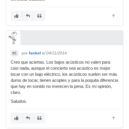
por
fankel
el 04/11/2014
#5
Creo que aciertas. Los bajos acústicos no valen para
casi nada, aunque el concierto sea acústico es mejor
tocar con un bajo eléctrico, los acústicos suelen ser más
duros de tocar, tienen acoples y para la poquita diferencia
que hay en sonido no merecen la pena. Es mi opinión,
claro.
Saludos.