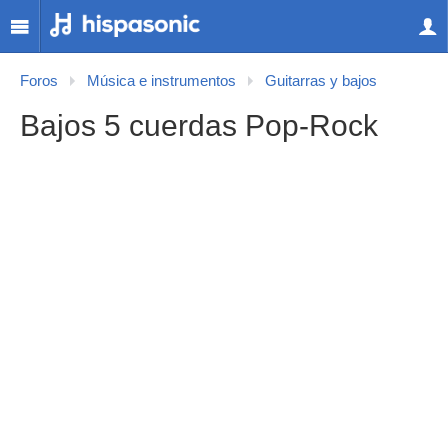
Foros
Música e instrumentos
Guitarras y bajos
Bajos 5 cuerdas Pop-Rock