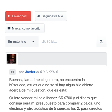
Enviar post
Seguir este hilo
Marcar como favorito
por
Javier
el 01/11/2014
#1
Buenas, llamadme ciego pero, no encuentro la
búsqueda, así es que no se si hay algún hilo abierto
acerca de mi cuestión, que es esta:
Quiero vender mi bajo Ibanez SRX700 y el dinero que
consiga será mi presupuesto para comprar 2 bajos, uno
eléctrico y otro acústico de 5 cuerdas los 2, para directos