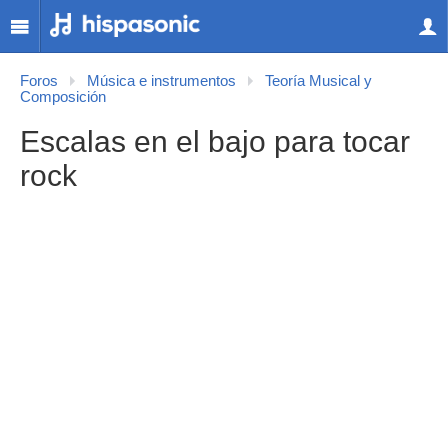
Foros
Música e instrumentos
Teoría Musical y
Composición
Escalas en el bajo para tocar
rock