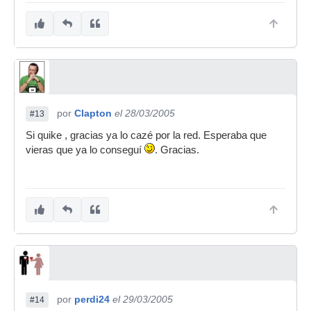
por
Clapton
el 28/03/2005
#13
Si quike , gracias ya lo cazé por la red. Esperaba que
vieras que ya lo conseguí
. Gracias.
por
perdi24
el 29/03/2005
#14