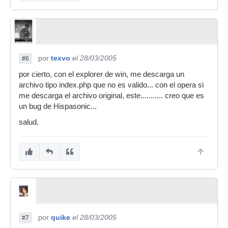
por
texvo
el 28/03/2005
#6
por cierto, con el explorer de win, me descarga un
archivo tipo index.php que no es valido... con el opera si
me descarga el archivo original, este........... creo que es
un bug de Hispasonic...
salud.
por
quike
el 28/03/2005
#7