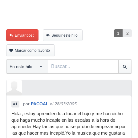
1
2
Enviar post
Seguir este hilo
Marcar como favorito
por
PACOAL
el 28/03/2005
#1
Hola , estoy aprendiendo a tocar el bajo y me han dicho
que haga mucho incapie en las escalas a la hora de
apreneder.Hay tantas que no se pr donde empezar ni por
las que hacer mas incapié.Yo la musica que me gustaria