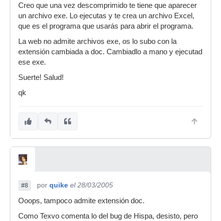
Creo que una vez descomprimido te tiene que aparecer
un archivo exe. Lo ejecutas y te crea un archivo Excel,
que es el programa que usarás para abrir el programa.
La web no admite archivos exe, os lo subo con la
extensión cambiada a doc. Cambiadlo a mano y ejecutad
ese exe.
Suerte! Salud!
qk
por
quike
el 28/03/2005
#8
Ooops, tampoco admite extensión doc.
Como Texvo comenta lo del bug de Hispa, desisto, pero