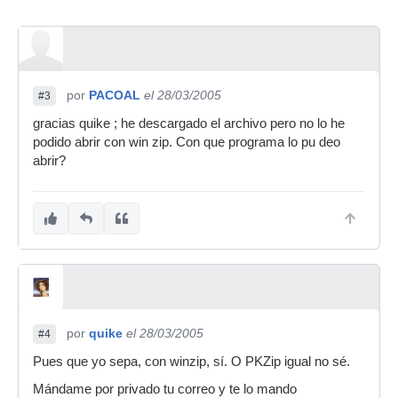
por
PACOAL
el 28/03/2005
#3
gracias quike ; he descargado el archivo pero no lo he
podido abrir con win zip. Con que programa lo pu deo
abrir?
por
quike
el 28/03/2005
#4
Pues que yo sepa, con winzip, sí. O PKZip igual no sé.
Mándame por privado tu correo y te lo mando