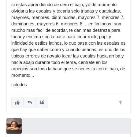
si estas aprendiendo de cero el bajo, yo de momento
olvidaria las escalas y tocaria solo triadas y cuatriadas,
mayores, menores, disminuidas, mayores 7, menores 7,
dominantes, mayores 6, menores 6.... en fin todas, son
mucho mas facil de acordar, te dan mas destreza para
tocar y encima son la base para tocar rock, pop, y
infinidad de estilos latinos, lo que pasa con las escalas es
que hay que saber como y cuando usarlas, es uno de los
tipicos errores de novato tocar las escalas hacia arriba y
hacia abajo durante todo el tema, centrate en los
arpegios son toda la base que se necesita con el bajo, de
momento...
saludos