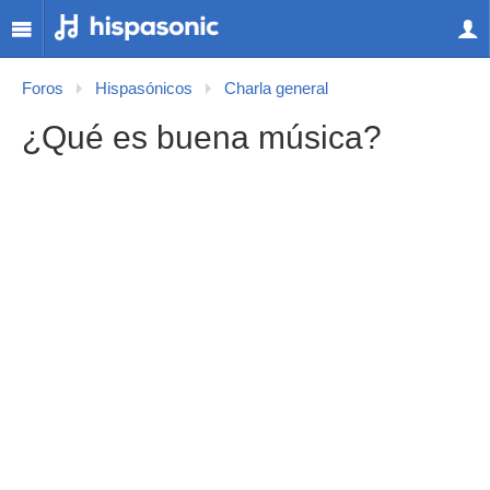
Foros
Hispasónicos
Charla general
¿Qué es buena música?