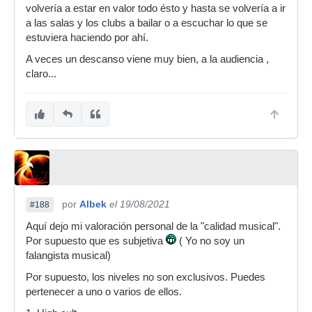
volvería a estar en valor todo ésto y hasta se volvería a ir
a las salas y los clubs a bailar o a escuchar lo que se
estuviera haciendo por ahí.
A veces un descanso viene muy bien, a la audiencia ,
claro...
por
Albek
el 19/08/2021
#188
Aquí dejo mi valoración personal de la "calidad musical".
Por supuesto que es subjetiva
( Yo no soy un
falangista musical)
Por supuesto, los niveles no son exclusivos. Puedes
pertenecer a uno o varios de ellos.