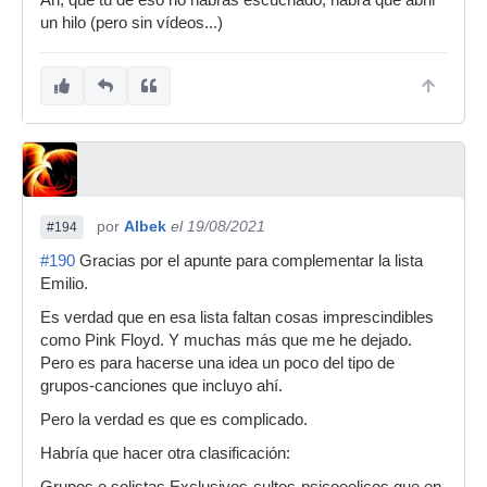
un hilo (pero sin vídeos...)
por
Albek
el 19/08/2021
#194
#190
Gracias por el apunte para complementar la lista
Emilio.
Es verdad que en esa lista faltan cosas imprescindibles
como Pink Floyd. Y muchas más que me he dejado.
Pero es para hacerse una idea un poco del tipo de
grupos-canciones que incluyo ahí.
Pero la verdad es que es complicado.
Habría que hacer otra clasificación:
Grupos o solistas Exclusivos-cultos-psicoeelicos que en