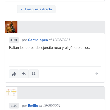
1 respuesta directa
por
Carmelopec
el 19/08/2021
#191
Faltan los coros del ejército ruso y el género chico.
por
Emilio
el 19/08/2021
#192