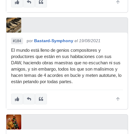
por
Bastard-Symphony
el 19/08/2021
#184
El mundo está lleno de genios compositores y
productores que están en sus habitaciones con sus
DAW, haciendo obras maestras que no escuchan ni sus
amigos, y sin embargo, todos los que son malísimos y
hacen temas de 4 acordes en bucle y meten autotune, lo
están petando por todas partes.