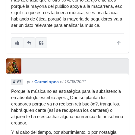
porqué la mayoría del publico apoye a la macarrena, eso
significa que esa es la buena música, si es una falacia
hablando de ética, porqué la mayoría de seguidores va a
ser un dato relevante para analizar la música.
por
Carmelopec
el 19/08/2021
#187
Porque la música no es estratégica para la subsistencia
en absoluto,lo escribía ayer. ¿Que se plantan los
creadores porque ya no reciben retribución?, tranquilos,
habrá quien cante (así se recuperan los cantares) o
alguien te ha e escuchar alguna ocurrencia de un sobrino
creador.
Y al cabo del tiempo, por aburrimiento, o por nostalgia,