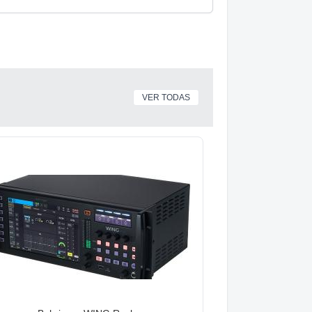
VER TODAS