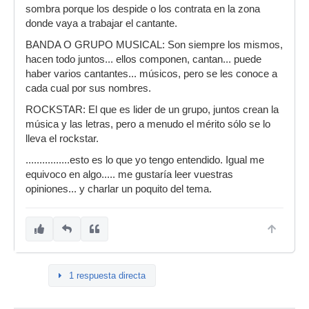
sombra porque los despide o los contrata en la zona
donde vaya a trabajar el cantante.
BANDA O GRUPO MUSICAL: Son siempre los mismos,
hacen todo juntos... ellos componen, cantan... puede
haber varios cantantes... músicos, pero se les conoce a
cada cual por sus nombres.
ROCKSTAR: El que es lider de un grupo, juntos crean la
música y las letras, pero a menudo el mérito sólo se lo
lleva el rockstar.
................esto es lo que yo tengo entendido. Igual me
equivoco en algo..... me gustaría leer vuestras
opiniones... y charlar un poquito del tema.
1 respuesta directa