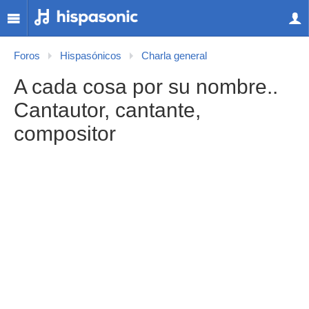
Foros
Hispasónicos
Charla general
A cada cosa por su nombre..
Cantautor, cantante,
compositor