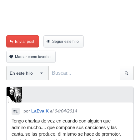
Enviar post
Seguir este hilo
Marcar como favorito
por
LaEva K
el 04/04/2014
#1
Tengo charlas de vez en cuando con alguien que
admiro mucho.... que compone sus canciones y las
canta, se las produce, él mismo se hace de promotor,