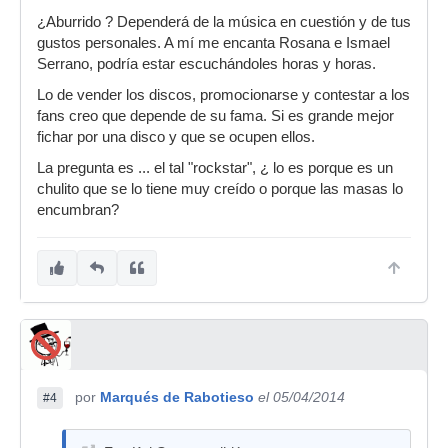
¿Aburrido ? Dependerá de la música en cuestión y de tus
gustos personales. A mí me encanta Rosana e Ismael
Serrano, podría estar escuchándoles horas y horas.
Lo de vender los discos, promocionarse y contestar a los
fans creo que depende de su fama. Si es grande mejor
fichar por una disco y que se ocupen ellos.
La pregunta es ... el tal "rockstar", ¿ lo es porque es un
chulito que se lo tiene muy creído o porque las masas lo
encumbran?
por
Marqués de Rabotieso
el 05/04/2014
#4