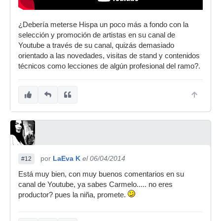
¿Debería meterse Hispa un poco más a fondo con la
selección y promoción de artistas en su canal de
Youtube a través de su canal, quizás demasiado
orientado a las novedades, visitas de stand y contenidos
técnicos como lecciones de algún profesional del ramo?.
por
LaEva K
el 06/04/2014
#12
Está muy bien, con muy buenos comentarios en su
canal de Youtube, ya sabes Carmelo..... no eres
productor? pues la niña, promete.