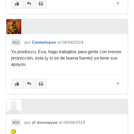
por
Carmelopec
el 06/04/2014
#13
Yo
produsco
, Eva, hago trabajitos para gente con menos
proyección, esta (y lo se de buena fuente) ya tiene sus
apoyos.
por
el desmayao
el 06/04/2014
#14