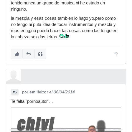
tenido nunca un grupo de musica ni he estado en
ninguno.
la mezcla y esas cosas tambien lo hago yo,pero como
no tengo ni puta idea de tocar instrumentos y mezcla y
mastering,no puedo hacer las cosas como las tengo en
la cabeza,solo las letras.
por
emilieitor
el 06/04/2014
#6
Te falta "pornoautor"...