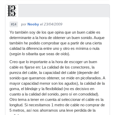
por
Nooby
el 23/04/2009
#14
Yo también soy de los que opina que un buen cable es
determinante a la hora de obtener un buen sonido. Auque
también he podido comprobar que a partir de una cierta
calidad la diferencia entre uno y otro es mínima o nula
(según lo sibarita que seas de oído).
Creo que lo importante a la hora de escoger un buen
cable es fijarse en: La calidad de los conectores, la
pureza del cable, la capacidad del cable (depende del
sonido que queramos obtener, se mide en picofaradios. A
mayor capacidad menor son los agudos), la calidad de la
goma, el blindaje y la flexibilidad (no es decisivo en
cuanto a la calidad del sonido, pero sí en comodidad).
Otro tema a tener en cuenta al seleccionar el cable es la
longitud. Si necesitamos 1 metro de cable no comprar de
5 metros, así nos ahorramos una leve perdida de la