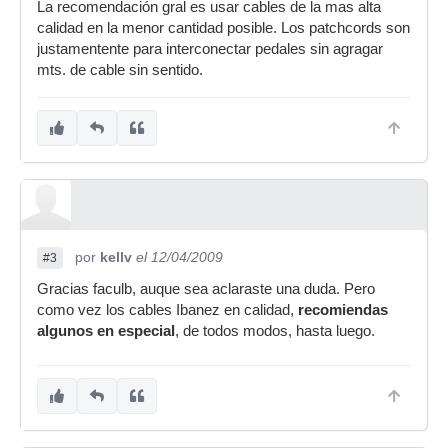
La recomendación gral es usar cables de la mas alta
calidad en la menor cantidad posible. Los patchcords son
justamentente para interconectar pedales sin agragar
mts. de cable sin sentido.
por
kellv
el 12/04/2009
#3
Gracias faculb, auque sea aclaraste una duda. Pero
como vez los cables Ibanez en calidad,
recomiendas
algunos en especial
, de todos modos, hasta luego.