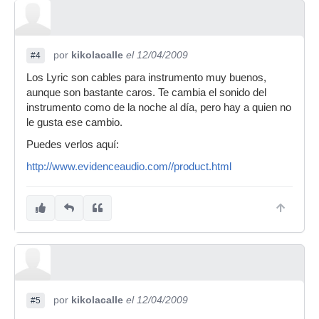
por
kikolacalle
el 12/04/2009
#4
Los Lyric son cables para instrumento muy buenos,
aunque son bastante caros. Te cambia el sonido del
instrumento como de la noche al día, pero hay a quien no
le gusta ese cambio.
Puedes verlos aquí:
http://www.evidenceaudio.com//product.html
por
kikolacalle
el 12/04/2009
#5