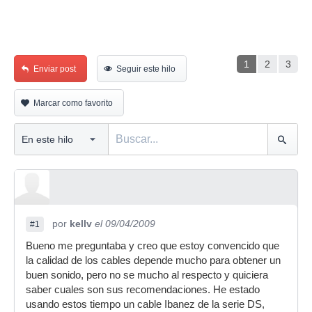
1
2
3
Enviar post
Seguir este hilo
Marcar como favorito
por
kellv
el 09/04/2009
#1
Bueno me preguntaba y creo que estoy convencido que
la calidad de los cables depende mucho para obtener un
buen sonido, pero no se mucho al respecto y quiciera
saber cuales son sus recomendaciones. He estado
usando estos tiempo un cable Ibanez de la serie DS,