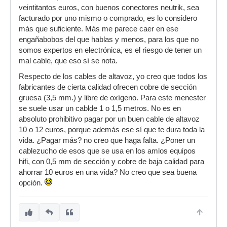
veintitantos euros, con buenos conectores neutrik, sea
facturado por uno mismo o comprado, es lo considero
más que suficiente. Más me parece caer en ese
engañabobos del que hablas y menos, para los que no
somos expertos en electrónica, es el riesgo de tener un
mal cable, que eso sí se nota.
Respecto de los cables de altavoz, yo creo que todos los
fabricantes de cierta calidad ofrecen cobre de sección
gruesa (3,5 mm.) y libre de oxígeno. Para este menester
se suele usar un cablde 1 o 1,5 metros. No es en
absoluto prohibitivo pagar por un buen cable de altavoz
10 o 12 euros, porque además ese sí que te dura toda la
vida. ¿Pagar más? no creo que haga falta. ¿Poner un
cablezucho de esos que se usa en los amlos equipos
hifi, con 0,5 mm de sección y cobre de baja calidad para
ahorrar 10 euros en una vida? No creo que sea buena
opción.