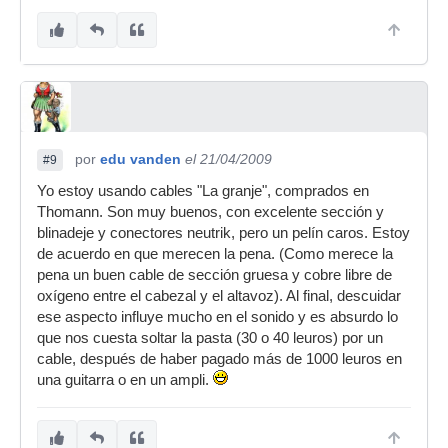
por
edu vanden
el 21/04/2009
#9
Yo estoy usando cables "La granje", comprados en
Thomann. Son muy buenos, con excelente sección y
blinadeje y conectores neutrik, pero un pelín caros. Estoy
de acuerdo en que merecen la pena. (Como merece la
pena un buen cable de sección gruesa y cobre libre de
oxígeno entre el cabezal y el altavoz). Al final, descuidar
ese aspecto influye mucho en el sonido y es absurdo lo
que nos cuesta soltar la pasta (30 o 40 leuros) por un
cable, después de haber pagado más de 1000 leuros en
una guitarra o en un ampli.