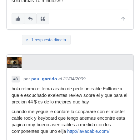
solo tardas 10 minutos!!!!
1 respuesta directa
por
paul garrido
el 21/04/2009
#8
hola retomo el tema acabo de pedir un cable Fulltone x
que e escuchado exelentes review sobre el y que para el
precion 44 $ es de lo mejores que hay
cuando me yegue le contare lo conparare con el moster
cable rock y keyboard que tengo ademas encontre esta
pagina muy bueno asen cables a medida con los
componentes que uno elija
http://lavacable.com/