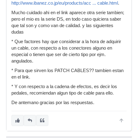
http://www.ibanez.co.jp/eu/products/acc ... cable.html
.
Mucho cuidado ahi en el link aparece otra serie tambien;
pero el mio es la serie DS, en todo caso quiciera saber
que tal son y como van de calidad. y las siguientes
dudas
* Que factores hay que considerar a la hora de adquirir
un cable, con respecto a los conectores alguno en
especial o tienen que ser de cierto tipo por ejm.
angulados.
* Para que sirven los PATCH CABLES?? tambien estan
en el link.
* Y con respecto a la cadena de efectos, es decir los
pedales, recomiendan algun tipo de cable para ello.
De antemano gracias por las respuestas.