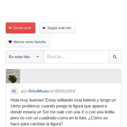
Enviar post
Seguir este hilo
Marcar como favorito
por
OriolMusic
el 06/01/2016
#1
Hola muy buenas! Estoy editando esta bateria y tengo un
cierto problema: cuando pongo la figura que aparece
donde estaría un Sol me sale con una X o con una bolita
pero no con un cuadrado como en la foto. ¿Cómo se
hace para cambiar la figura?