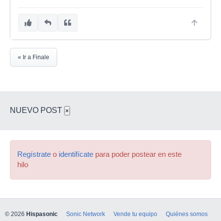
« Ir a Finale
NUEVO POST
×
Regístrate
o
identifícate
para poder postear en este
hilo
© 2026
Hispasonic
Sonic Network
Vende tu equipo
Quiénes somos