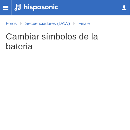
Foros
Secuenciadores (DAW)
Finale
Cambiar símbolos de la
bateria