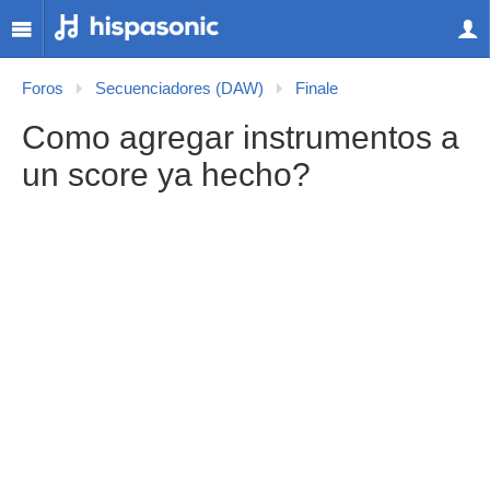
Foros
Secuenciadores (DAW)
Finale
Como agregar instrumentos a
un score ya hecho?