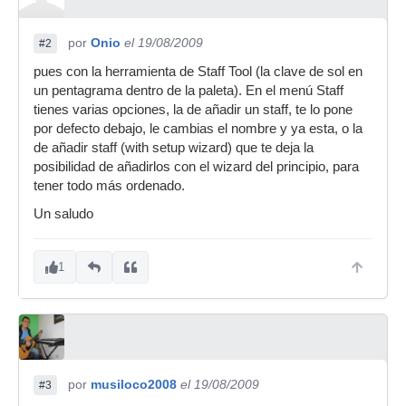
por
Onio
el 19/08/2009
#2
pues con la herramienta de Staff Tool (la clave de sol en
un pentagrama dentro de la paleta). En el menú Staff
tienes varias opciones, la de añadir un staff, te lo pone
por defecto debajo, le cambias el nombre y ya esta, o la
de añadir staff (with setup wizard) que te deja la
posibilidad de añadirlos con el wizard del principio, para
tener todo más ordenado.
Un saludo
1
por
musiloco2008
el 19/08/2009
#3