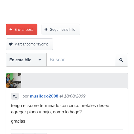
Enviar post
Seguir este hilo
Marcar como favorito
por
musiloco2008
el 18/08/2009
#1
tengo el score terminado con cinco metales deseo
agregar piano y bajo, como lo hago?.
gracias