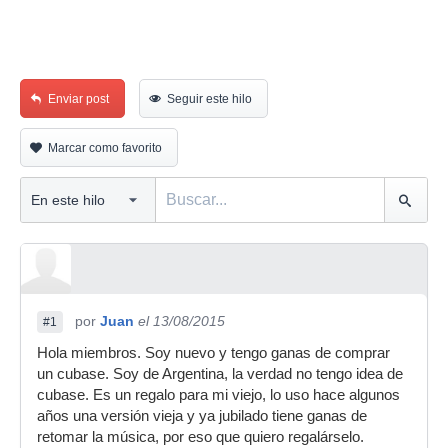
Enviar post
Seguir este hilo
Marcar como favorito
por
Juan
el 13/08/2015
#1
Hola miembros. Soy nuevo y tengo ganas de comprar
un cubase. Soy de Argentina, la verdad no tengo idea de
cubase. Es un regalo para mi viejo, lo uso hace algunos
años una versión vieja y ya jubilado tiene ganas de
retomar la música, por eso que quiero regalárselo.