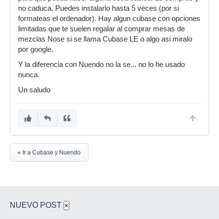
no caduca. Puedes instalarlo hasta 5 veces (por si
formateas el ordenador). Hay algun cubase con opciones
limitadas que te suelen regalar al comprar mesas de
mezclas Nose si se llama Cubase LE o algo asi miralo
por google.
Y la diferencia con Nuendo no la se... no lo he usado
nunca.
Un saludo
« Ir a Cubase y Nuendo
NUEVO POST
×