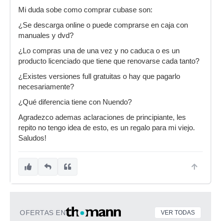
Mi duda sobe como comprar cubase son:
¿Se descarga online o puede comprarse en caja con
manuales y dvd?
¿Lo compras una de una vez y no caduca o es un
producto licenciado que tiene que renovarse cada tanto?
¿Existes versiones full gratuitas o hay que pagarlo
necesariamente?
¿Qué diferencia tiene con Nuendo?
Agradezco ademas aclaraciones de principiante, les
repito no tengo idea de esto, es un regalo para mi viejo.
Saludos!
OFERTAS EN
VER TODAS