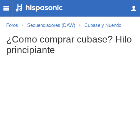
Foros
Secuenciadores (DAW)
Cubase y Nuendo
¿Como comprar cubase? Hilo
principiante