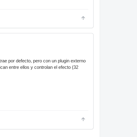
rae por defecto, pero con un plugin externo
an entre ellos y controlan el efecto (32