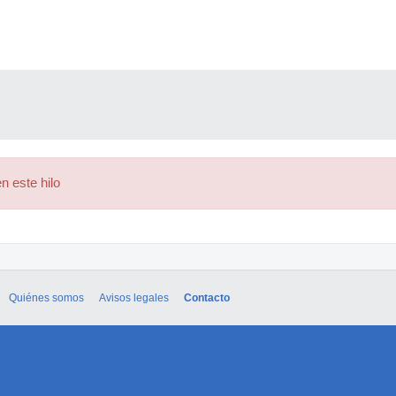
n este hilo
Quiénes somos
Avisos legales
Contacto