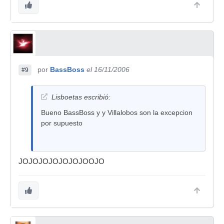
por
BassBoss
el 16/11/2006
#9
Lisboetas escribió:
Bueno BassBoss y y Villalobos son la excepcion
por supuesto
JOJOJOJOJOJOJOOJO