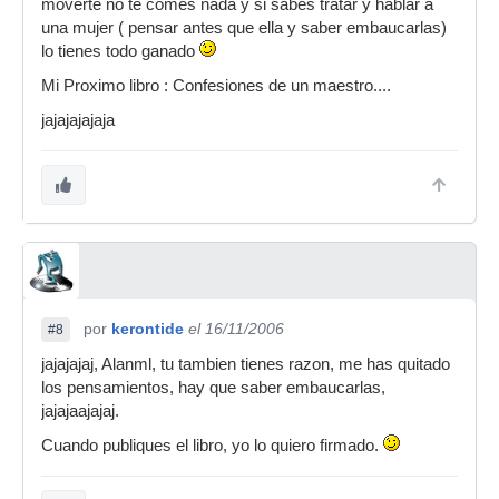
moverte no te comes nada y si sabes tratar y hablar a
una mujer ( pensar antes que ella y saber embaucarlas)
lo tienes todo ganado
Mi Proximo libro : Confesiones de un maestro....
jajajajajaja
por
kerontide
el 16/11/2006
#8
jajajajaj, Alanml, tu tambien tienes razon, me has quitado
los pensamientos, hay que saber embaucarlas,
jajajaajajaj.
Cuando publiques el libro, yo lo quiero firmado.