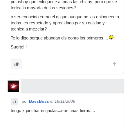
putasboy que enloquece a todas las chicas, pero que se
tortea la mayoría de las sesiones?
o ser conocido como el dj que aunque no las enloquece a
todas, es respetado y aprecidado por su calidad y
tecnica a mezclar?
Te lo digo porque abundan djs como los primeros....
Suerte!!!
por
BassBoss
el 16/11/2006
#3
tengo k pinchar en jaulas...son unas fieras....