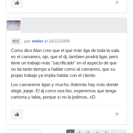
por
mider
el 16/11/2006
#15
Como dice Alan creo que el que más liga de toda la sala
es el camarero, ojo, que el dj, tambien prodrá ligar, pero
tiene un trabajo más "sacrificado" en el aspecto de que
no da tanto tiempo a hablar como al camarero, que su
propio trabajo ya implia hablar con el cliente.
Los camareros ligan y mucho. Además hay más donde
elegir, jejeje. El dj como sea feo, esperemos que tenga
carisma y labia, porque si no la jodimos, xD.