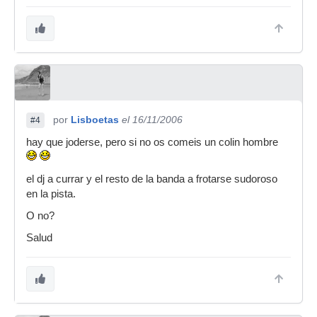
por
Lisboetas
el 16/11/2006
#4
hay que joderse, pero si no os comeis un colin hombre
el dj a currar y el resto de la banda a frotarse sudoroso
en la pista.
O no?
Salud