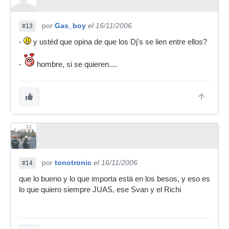
por
Gas_boy
el 16/11/2006
#13
-
y ustéd que opina de que los Dj's se lien entre ellos?
-
hombre, si se quieren....
por
tonotronic
el 16/11/2006
#14
que lo bueno y lo que importa está en los besos, y eso es
lo que quiero siempre JUAS, ese Svan y el Richi