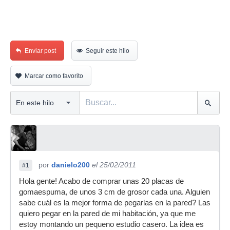
Enviar post
Seguir este hilo
Marcar como favorito
por
danielo200
el 25/02/2011
#1
Hola gente! Acabo de comprar unas 20 placas de
gomaespuma, de unos 3 cm de grosor cada una. Alguien
sabe cuál es la mejor forma de pegarlas en la pared? Las
quiero pegar en la pared de mi habitación, ya que me
estoy montando un pequeno estudio casero. La idea es