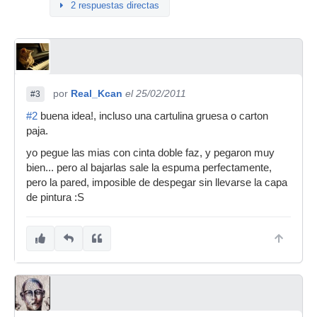
2 respuestas directas
por
Real_Kcan
el 25/02/2011
#3
#2
buena idea!, incluso una cartulina gruesa o carton
paja.
yo pegue las mias con cinta doble faz, y pegaron muy
bien... pero al bajarlas sale la espuma perfectamente,
pero la pared, imposible de despegar sin llevarse la capa
de pintura :S