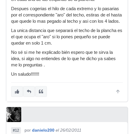
Despues cogerias el hilo de cada extremo y lo pasarias
por el correspondiente "aro" del techo, estiras de el hasta
que quede lo mas pegado al techo y asi con los 4 lados.
La unica distancia que separará el techo de la plancha es
el que ocupa el "aro" si lo pones pequeño se puede
quedar en solo 1 cm.
No sé si me he explicado bién espero que te sirva la
idea, si algo no entiendes de lo que he dicho ya sabes
me lo preguntas .
Un saludo!!!!!!!
por
danielo200
el 26/02/2011
#12