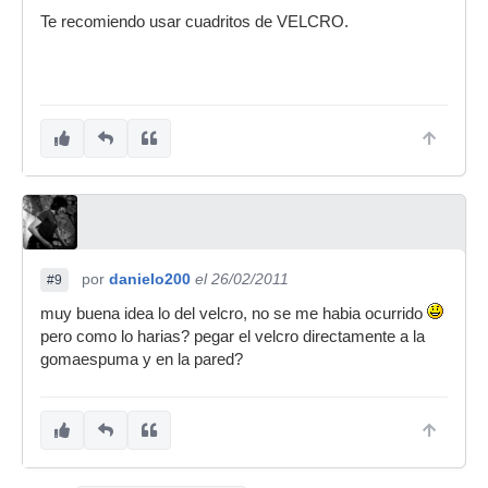
Te recomiendo usar cuadritos de VELCRO.
por
danielo200
el 26/02/2011
#9
muy buena idea lo del velcro, no se me habia ocurrido
pero como lo harias? pegar el velcro directamente a la
gomaespuma y en la pared?