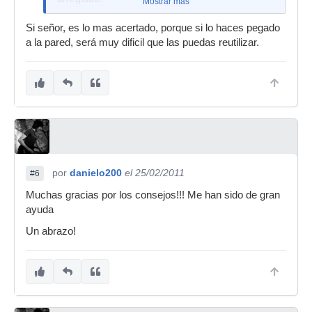
Mostrar más
Si señor, es lo mas acertado, porque si lo haces pegado
a la pared, será muy dificil que las puedas reutilizar.
por
danielo200
el 25/02/2011
#6
Muchas gracias por los consejos!!! Me han sido de gran
ayuda
Un abrazo!