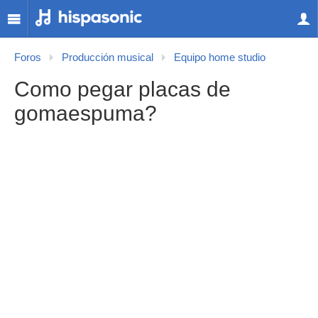
Foros
Producción musical
Equipo home studio
Como pegar placas de
gomaespuma?