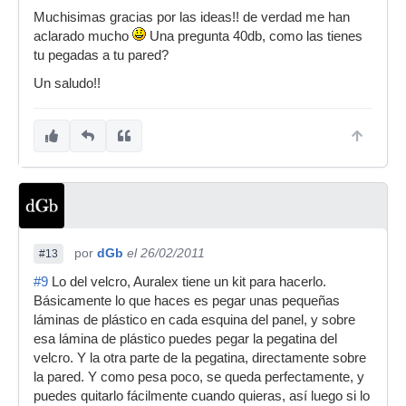
Muchisimas gracias por las ideas!! de verdad me han
aclarado mucho
Una pregunta 40db, como las tienes
tu pegadas a tu pared?
Un saludo!!
por
dGb
el 26/02/2011
#13
#9
Lo del velcro, Auralex tiene un kit para hacerlo.
Básicamente lo que haces es pegar unas pequeñas
láminas de plástico en cada esquina del panel, y sobre
esa lámina de plástico puedes pegar la pegatina del
velcro. Y la otra parte de la pegatina, directamente sobre
la pared. Y como pesa poco, se queda perfectamente, y
puedes quitarlo fácilmente cuando quieras, así luego si lo