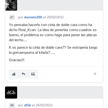
por
danielo200
el 25/02/2011
#7
Yo pensaba hacerlo con cinta de doble cara como ha
dicho Real_Kcan. La idea de ponerlas como cuadros es
bueno, el problema es como hago para poner las placas
del techo....
K os parece la cinta de doble cara?? Se estroperia luego
la gomaespuma al kitarla? ....
Gracias!!!
por
dGb
el 26/02/2011
#8