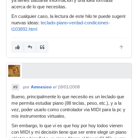
ya tienes bastante información y una idea formada
acerca de lo que necesitas.
En cualquier caso, la lectura de este hilo te puede sugerir
nuevas ideas:
teclado-piano-verdad-condiciones-
t103892.html
por
Amnesico
el 18/01/2008
#9
Bueno, principalmente lo que necesito es un teclado que
me permita estudiar piano (88 teclas, peso, etc.), y a la
vez, poder usarlo como controlador via MIDI para la pc y
mis instrumentos virtuales.
Sin embargo, lo que vi es que hoy por hoy todos vienen
con MIDI y mi decisión tiene que ser entre elegir un piano