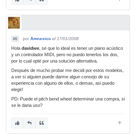
por
Amnesico
el 17/01/2008
#6
Hola
davidwe
, sé que lo ideal es tener un piano acústico
y un controlador MIDI, pero no puedo tenerlos los dos,
por lo cual opté por una solución alternativa.
Después de mucho probar me decidi por estos modelos,
a ver si alguien puede darme algun consejo de su
experiencia con alguno de ellos, o demas, asi puedo
elegir!
PD: Puede el pitch bend wheel determinar una compra, si
se le daria uso?