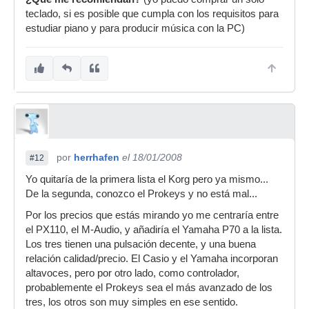
teclado, si es posible que cumpla con los requisitos para
estudiar piano y para producir música con la PC)
por
herrhafen
el 18/01/2008
#12
Yo quitaría de la primera lista el Korg pero ya mismo...
De la segunda, conozco el Prokeys y no está mal...
Por los precios que estás mirando yo me centraría entre
el PX110, el M-Audio, y añadiría el Yamaha P70 a la lista.
Los tres tienen una pulsación decente, y una buena
relación calidad/precio. El Casio y el Yamaha incorporan
altavoces, pero por otro lado, como controlador,
probablemente el Prokeys sea el más avanzado de los
tres, los otros son muy simples en ese sentido.