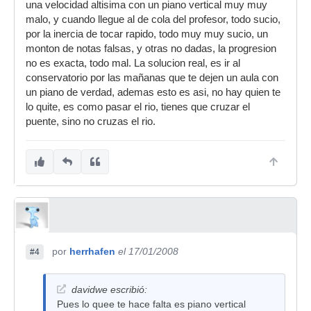
una velocidad altisima con un piano vertical muy muy
malo, y cuando llegue al de cola del profesor, todo sucio,
por la inercia de tocar rapido, todo muy muy sucio, un
monton de notas falsas, y otras no dadas, la progresion
no es exacta, todo mal. La solucion real, es ir al
conservatorio por las mañanas que te dejen un aula con
un piano de verdad, ademas esto es asi, no hay quien te
lo quite, es como pasar el rio, tienes que cruzar el
puente, sino no cruzas el rio.
por
herrhafen
el 17/01/2008
#4
davidwe escribió:
Pues lo quee te hace falta es piano vertical