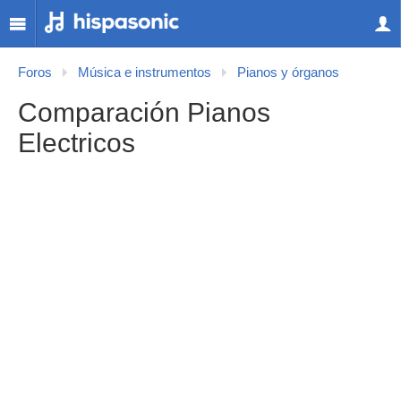
Foros
Música e instrumentos
Pianos y órganos
Comparación Pianos
Electricos