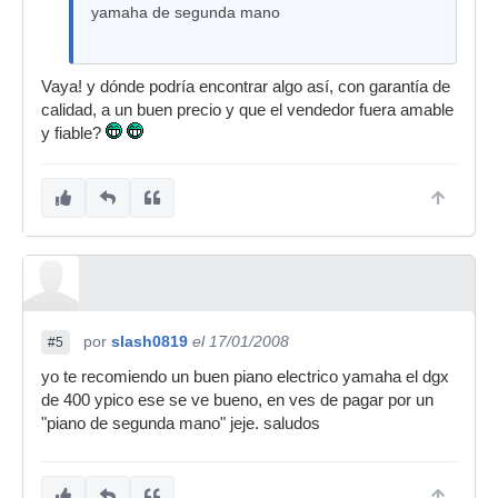
yamaha de segunda mano
Vaya! y dónde podría encontrar algo así, con garantía de
calidad, a un buen precio y que el vendedor fuera amable
y fiable?
por
slash0819
el 17/01/2008
#5
yo te recomiendo un buen piano electrico yamaha el dgx
de 400 ypico ese se ve bueno, en ves de pagar por un
"piano de segunda mano" jeje. saludos