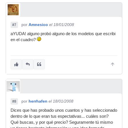
por
Amnesico
el 18/01/2008
#7
aYUDA! alguno probó alguno de los modelos que escribi
en el cuadro?
por
herrhafen
el 18/01/2008
#8
Dices que has probado unos cuantos y has seleccionado
dentro de lo que eran tus espectativas... cuáles son?
Qué buscas, y por qué precio? Seguramente tú mismo