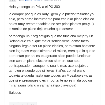
Hola yo tengo un Privia el PX 300
lo compre por que es muy ligero y lo puedo trasladar yo
solo, pero como instrumento para estudiar piano clasico
no es muy recomendable a no ser principiantes (muy...)
el sonido de piano deja mucho que desear...
pero tengo un Korg antiguo que me funciona mejor y un
Roland que es el que mejor sonido tiene; como tacto
ninguno llega a ser un piano clasico, pero estan bastante
bien logrados especialmente el roland, creo que lo que te
comentan por ahi es exagerado si se puede funcionar
bien con un piano electronico siempre que sea
contrapesado... aunque no sea lo mas aconsejable ,
tambien entiendo que si llevas 3 años con el piano
todavia te queda hasta que toques un Moszkowsky, asi
que si el presupuesto es importante no es mala opcion
mirar algun roland o yamaha (tipo clavinova)
Saludos