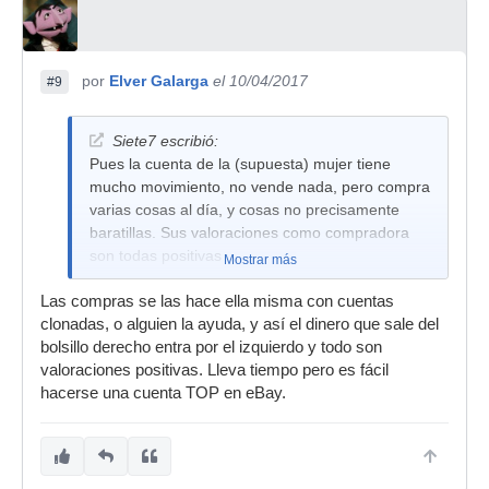
por
Elver Galarga
el 10/04/2017
#9
Siete7 escribió:
Pues la cuenta de la (supuesta) mujer tiene
mucho movimiento, no vende nada, pero compra
varias cosas al día, y cosas no precisamente
baratillas. Sus valoraciones como compradora
son todas positivas
Mostrar más
Las compras se las hace ella misma con cuentas
clonadas, o alguien la ayuda, y así el dinero que sale del
bolsillo derecho entra por el izquierdo y todo son
valoraciones positivas. Lleva tiempo pero es fácil
hacerse una cuenta TOP en eBay.