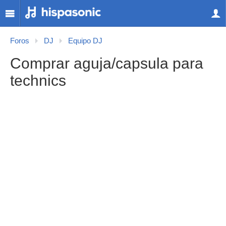
Foros
DJ
Equipo DJ
Comprar aguja/capsula para
technics