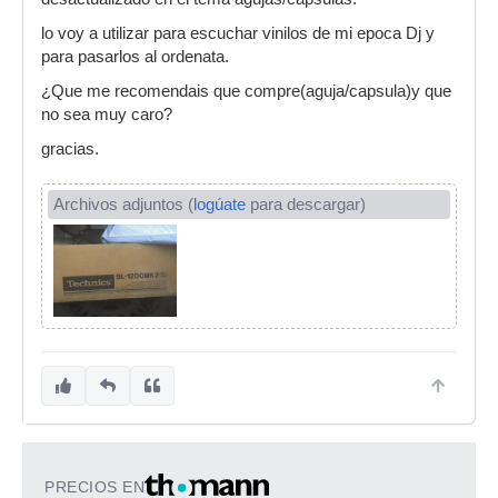
lo voy a utilizar para escuchar vinilos de mi epoca Dj y
para pasarlos al ordenata.
¿Que me recomendais que compre(aguja/capsula)y que
no sea muy caro?
gracias.
Archivos adjuntos (
logúate
para descargar)
PRECIOS EN