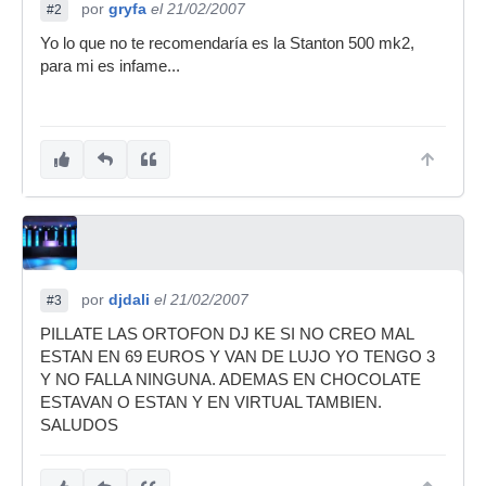
por
gryfa
el 21/02/2007
#2
Yo lo que no te recomendaría es la Stanton 500 mk2,
para mi es infame...
por
djdali
el 21/02/2007
#3
PILLATE LAS ORTOFON DJ KE SI NO CREO MAL
ESTAN EN 69 EUROS Y VAN DE LUJO YO TENGO 3
Y NO FALLA NINGUNA. ADEMAS EN CHOCOLATE
ESTAVAN O ESTAN Y EN VIRTUAL TAMBIEN.
SALUDOS