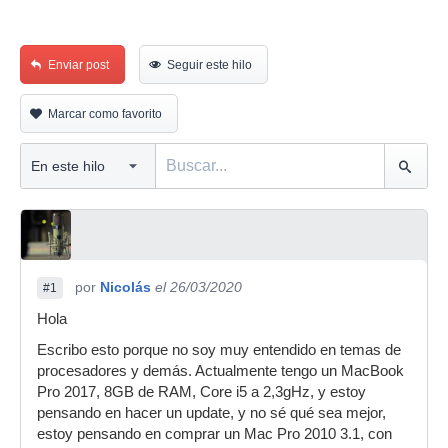
Enviar post
Seguir este hilo
Marcar como favorito
por
Nicolás
el 26/03/2020
#1
Hola
Escribo esto porque no soy muy entendido en temas de
procesadores y demás. Actualmente tengo un MacBook
Pro 2017, 8GB de RAM, Core i5 a 2,3gHz, y estoy
pensando en hacer un update, y no sé qué sea mejor,
estoy pensando en comprar un Mac Pro 2010 3.1, con