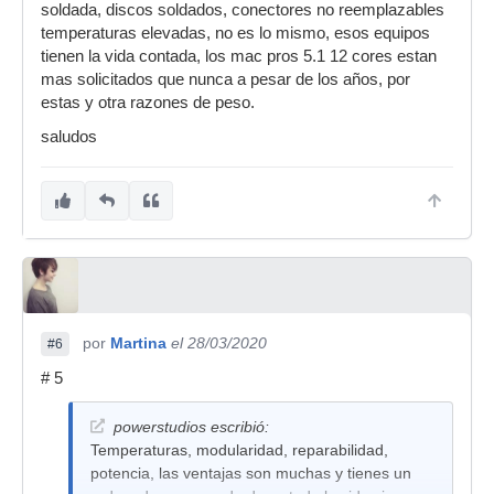
soldada, discos soldados, conectores no reemplazables
temperaturas elevadas, no es lo mismo, esos equipos
tienen la vida contada, los mac pros 5.1 12 cores estan
mas solicitados que nunca a pesar de los años, por
estas y otra razones de peso.
saludos
por
Martina
el 28/03/2020
#6
# 5
powerstudios escribió:
Temperaturas, modularidad, reparabilidad,
potencia, las ventajas son muchas y tienes un