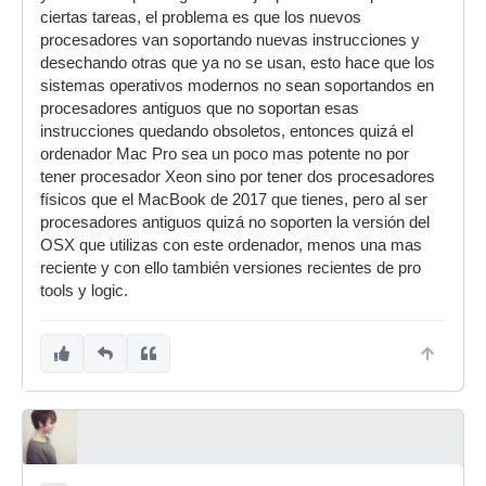
ciertas tareas, el problema es que los nuevos
procesadores van soportando nuevas instrucciones y
desechando otras que ya no se usan, esto hace que los
sistemas operativos modernos no sean soportandos en
procesadores antiguos que no soportan esas
instrucciones quedando obsoletos, entonces quizá el
ordenador Mac Pro sea un poco mas potente no por
tener procesador Xeon sino por tener dos procesadores
físicos que el MacBook de 2017 que tienes, pero al ser
procesadores antiguos quizá no soporten la versión del
OSX que utilizas con este ordenador, menos una mas
reciente y con ello también versiones recientes de pro
tools y logic.