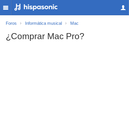
Foros
Informática musical
Mac
¿Comprar Mac Pro?