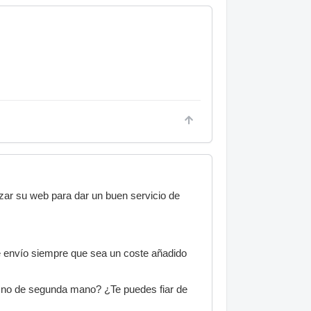
izar su web para dar un buen servicio de
de envío siempre que sea un coste añadido
 no de segunda mano? ¿Te puedes fiar de