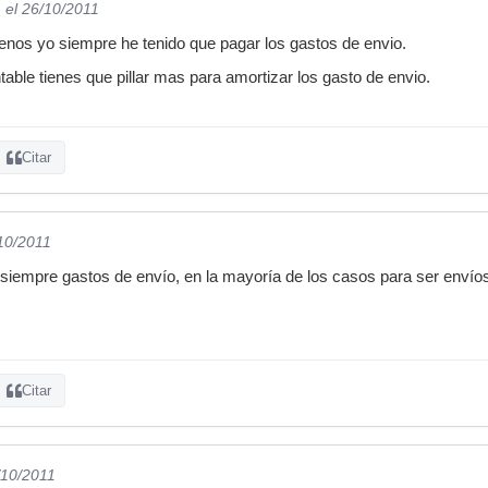
n
el 26/10/2011
menos yo siempre he tenido que pagar los gastos de envio.
table tienes que pillar mas para amortizar los gasto de envio.
Citar
/10/2011
siempre gastos de envío, en la mayoría de los casos para ser envíos
Citar
/10/2011