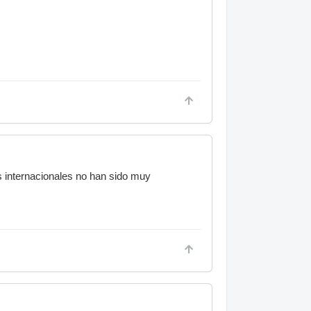
 internacionales no han sido muy