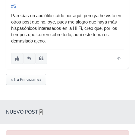
#6
Parecías un audiófilo caído por aquí; pero ya he visto en
otros post que no, oye, pues me alegro que haya más
hispasónicos interesados en la Hi Fi, creo que, por los
tiempos que corren sobre todo, aquí este tema es
demasiado ajeno.
« Ir a Principiantes
NUEVO POST
×