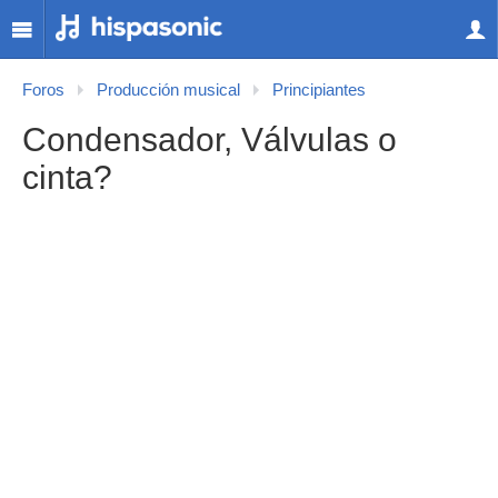
Foros
Producción musical
Principiantes
Condensador, Válvulas o
cinta?