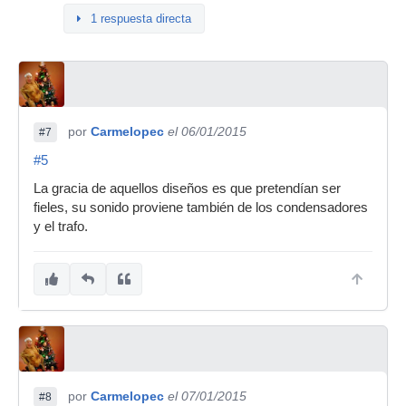
1 respuesta directa
por
Carmelopec
el 06/01/2015
#7
#5
La gracia de aquellos diseños es que pretendían ser
fieles, su sonido proviene también de los condensadores
y el trafo.
por
Carmelopec
el 07/01/2015
#8