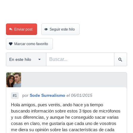
Enviar post
Seguir este hilo
Marcar como favorito
por
Sode Surrealismo
el 06/01/2015
#1
Hola amigos, pues veréis, ando hace ya tiempo
buscando información sobre estos 3 tipos de micrófonos
y sus diferencias, y aunque he conseguido sacar varias
cosas en claro, me gustaría que cada uno de vosotros
me diera su opinión sobre las características de cada