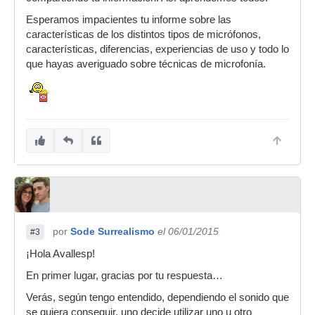
Esperamos impacientes tu informe sobre las
características de los distintos tipos de micrófonos,
características, diferencias, experiencias de uso y todo lo
que hayas averiguado sobre técnicas de microfonía.
por
Sode Surrealismo
el 06/01/2015
#3
¡Hola Avallesp!
En primer lugar, gracias por tu respuesta…
Verás, según tengo entendido, dependiendo el sonido que
se quiera conseguir, uno decide utilizar uno u otro