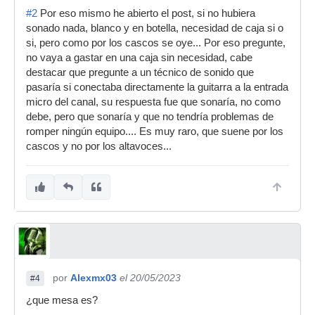
#2
Por eso mismo he abierto el post, si no hubiera
sonado nada, blanco y en botella, necesidad de caja si o
si, pero como por los cascos se oye... Por eso pregunte,
no vaya a gastar en una caja sin necesidad, cabe
destacar que pregunte a un técnico de sonido que
pasaría si conectaba directamente la guitarra a la entrada
micro del canal, su respuesta fue que sonaría, no como
debe, pero que sonaría y que no tendría problemas de
romper ningún equipo.... Es muy raro, que suene por los
cascos y no por los altavoces...
por
Alexmx03
el 20/05/2023
#4
¿que mesa es?