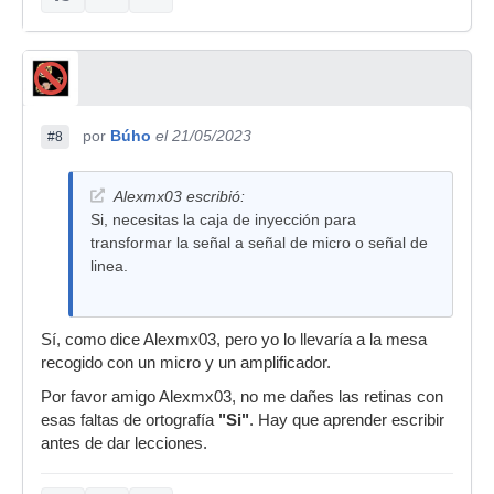
por
Búho
el 21/05/2023
#8
Alexmx03 escribió:
Si, necesitas la caja de inyección para
transformar la señal a señal de micro o señal de
linea.
Sí, como dice Alexmx03, pero yo lo llevaría a la mesa
recogido con un micro y un amplificador.
Por favor amigo Alexmx03, no me dañes las retinas con
esas faltas de ortografía
"Si"
. Hay que aprender escribir
antes de dar lecciones.