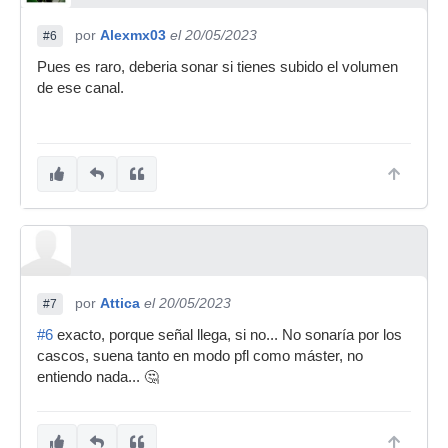
por
Alexmx03
el 20/05/2023
#6
Pues es raro, deberia sonar si tienes subido el volumen
de ese canal.
por
Attica
el 20/05/2023
#7
#6
exacto, porque señal llega, si no... No sonaría por los
cascos, suena tanto en modo pfl como máster, no
entiendo nada... 🤔