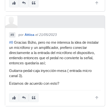
por
Attica
el 21/05/2023
#9
#8
Gracias Búho, pero no me interesa la idea de instalar
un micrófono y un amplificador, prefiero conectar
directamente a la entrada del micrófono el dispositivo,
entiendo entonces que el pedal no convierte la señal,
entonces quedaría así;
Guitarra-pedal-caja inyección-mesa ( entrada micro
canal 3).
Estamos de acuerdo con esto?