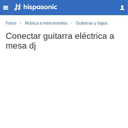
Foros
Música e instrumentos
Guitarras y bajos
Conectar guitarra eléctrica a
mesa dj