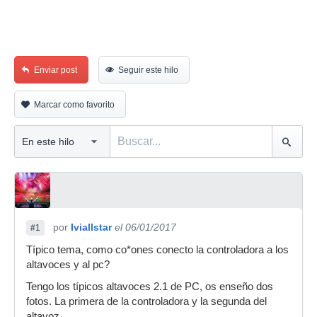
Enviar post
Seguir este hilo
Marcar como favorito
por
Iviallstar
el 06/01/2017
#1
Típico tema, como co*ones conecto la controladora a los
altavoces y al pc?
Tengo los típicos altavoces 2.1 de PC, os enseño dos
fotos. La primera de la controladora y la segunda del
altavoz.