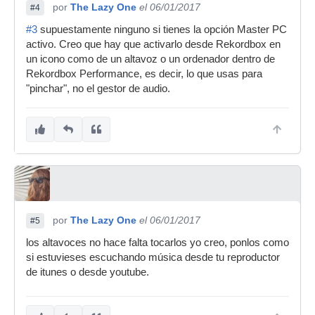
por
The Lazy One
el 06/01/2017
#4
#3
supuestamente ninguno si tienes la opción Master PC
activo. Creo que hay que activarlo desde Rekordbox en
un icono como de un altavoz o un ordenador dentro de
Rekordbox Performance, es decir, lo que usas para
"pinchar", no el gestor de audio.
por
The Lazy One
el 06/01/2017
#5
los altavoces no hace falta tocarlos yo creo, ponlos como
si estuvieses escuchando música desde tu reproductor
de itunes o desde youtube.