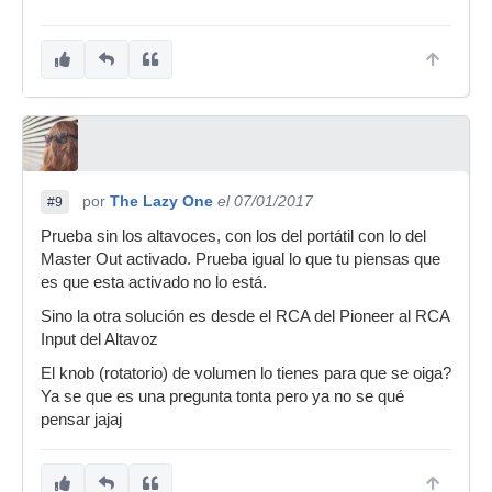
por
The Lazy One
el 07/01/2017
#9
Prueba sin los altavoces, con los del portátil con lo del
Master Out activado. Prueba igual lo que tu piensas que
es que esta activado no lo está.
Sino la otra solución es desde el RCA del Pioneer al RCA
Input del Altavoz
El knob (rotatorio) de volumen lo tienes para que se oiga?
Ya se que es una pregunta tonta pero ya no se qué
pensar jajaj