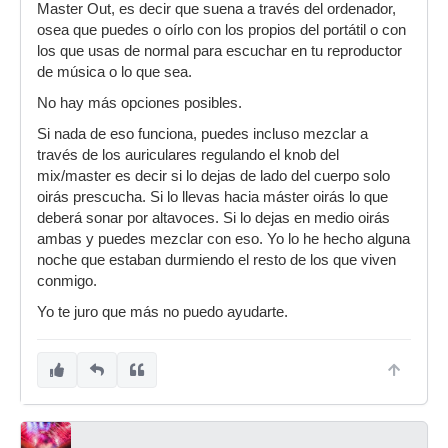
Master Out, es decir que suena a través del ordenador,
osea que puedes o oírlo con los propios del portátil o con
los que usas de normal para escuchar en tu reproductor
de música o lo que sea.
No hay más opciones posibles.
Si nada de eso funciona, puedes incluso mezclar a
través de los auriculares regulando el knob del
mix/master es decir si lo dejas de lado del cuerpo solo
oirás prescucha. Si lo llevas hacia máster oirás lo que
deberá sonar por altavoces. Si lo dejas en medio oirás
ambas y puedes mezclar con eso. Yo lo he hecho alguna
noche que estaban durmiendo el resto de los que viven
conmigo.
Yo te juro que más no puedo ayudarte.