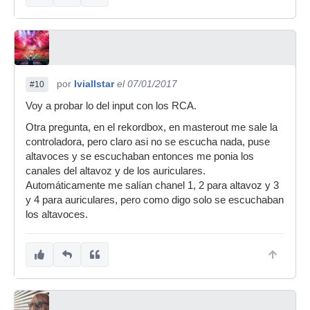
por
Iviallstar
el 07/01/2017
#10
Voy a probar lo del input con los RCA.
Otra pregunta, en el rekordbox, en masterout me sale la
controladora, pero claro asi no se escucha nada, puse
altavoces y se escuchaban entonces me ponia los
canales del altavoz y de los auriculares.
Automáticamente me salían chanel 1, 2 para altavoz y 3
y 4 para auriculares, pero como digo solo se escuchaban
los altavoces.