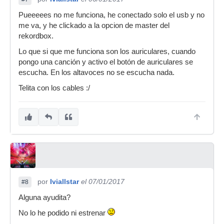
Pueeeees no me funciona, he conectado solo el usb y no
me va, y he clickado a la opcion de master del
rekordbox.
Lo que si que me funciona son los auriculares, cuando
pongo una canción y activo el botón de auriculares se
escucha. En los altavoces no se escucha nada.
Telita con los cables :/
por
Iviallstar
el 07/01/2017
#8
Alguna ayudita?
No lo he podido ni estrenar