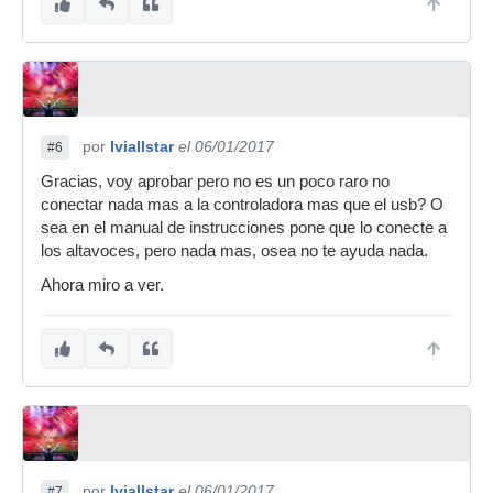
por
Iviallstar
el 06/01/2017
#6
Gracias, voy aprobar pero no es un poco raro no
conectar nada mas a la controladora mas que el usb? O
sea en el manual de instrucciones pone que lo conecte a
los altavoces, pero nada mas, osea no te ayuda nada.
Ahora miro a ver.
por
Iviallstar
el 06/01/2017
#7