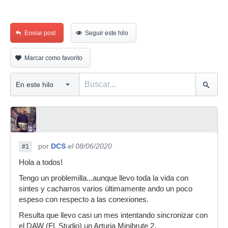
Enviar post
Seguir este hilo
Marcar como favorito
por
DCS
el 08/06/2020
#1
Hola a todos!
Tengo un problemilla...aunque llevo toda la vida con
sintes y cacharros varios últimamente ando un poco
espeso con respecto a las conexiones.
Resulta que llevo casi un mes intentando sincronizar con
el DAW (FL Studio) un Arturia Minibrute 2.