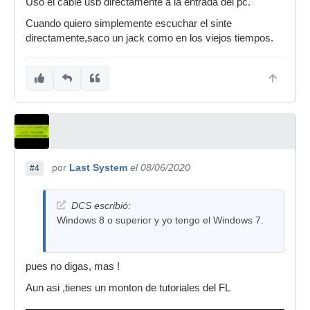
Uso el cable usb directamente a la entrada del pc.
Cuando quiero simplemente escuchar el sinte
directamente,saco un jack como en los viejos tiempos.
por
Last System
el 08/06/2020
#4
DCS escribió:
Windows 8 o superior y yo tengo el Windows 7.
pues no digas, mas !
Aun asi ,tienes un monton de tutoriales del FL