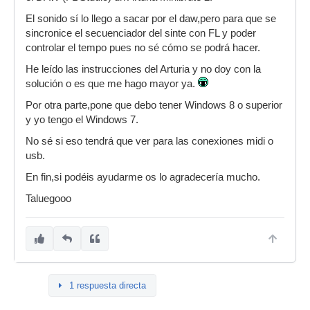
El sonido sí lo llego a sacar por el daw,pero para que se
sincronice el secuenciador del sinte con FL y poder
controlar el tempo pues no sé cómo se podrá hacer.
He leído las instrucciones del Arturia y no doy con la
solución o es que me hago mayor ya.
Por otra parte,pone que debo tener Windows 8 o superior
y yo tengo el Windows 7.
No sé si eso tendrá que ver para las conexiones midi o
usb.
En fin,si podéis ayudarme os lo agradecería mucho.
Taluegooo
1 respuesta directa