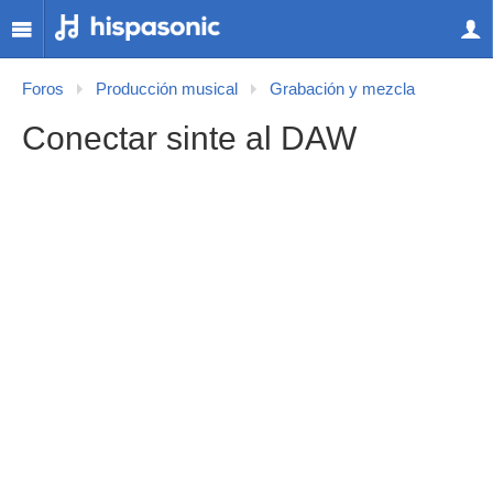
Foros
Producción musical
Grabación y mezcla
Conectar sinte al DAW