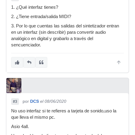
1. ¿Qué interfaz tienes?
2. ¿Tiene entrada/salida MIDI?
3. Por lo que cuentas las salidas del sintetizador entran
en un interfaz (sin describir) para convertir audio
analógico en digital y grabarlo a través del
sencuenciador.
por
DCS
el 08/06/2020
#3
No uso interfaz si te refieres a tarjeta de sonido,uso la
que lleva el mismo pc.
Asio 4all.