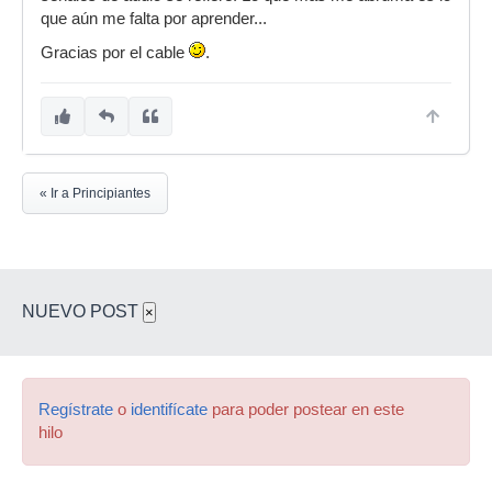
que aún me falta por aprender...
Gracias por el cable
.
« Ir a Principiantes
NUEVO POST
×
Regístrate
o
identifícate
para poder postear en este
hilo