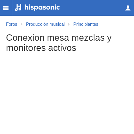
Foros
Producción musical
Principiantes
Conexion mesa mezclas y
monitores activos