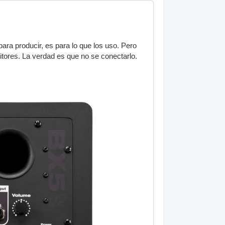
ra producir, es para lo que los uso. Pero
itores. La verdad es que no se conectarlo.