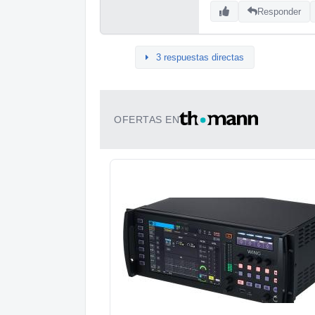
Responder
3 respuestas directas
OFERTAS EN