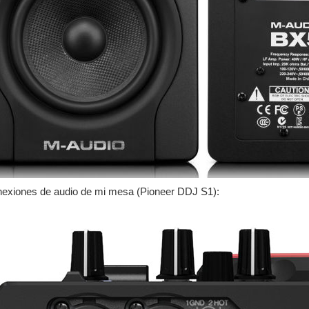
onexiones de audio de mi mesa (Pioneer DDJ S1):