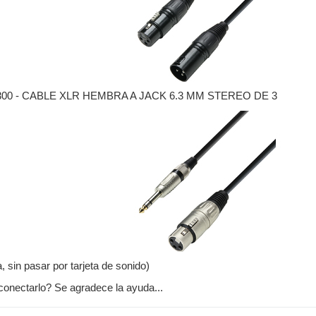
00 - CABLE XLR HEMBRA A JACK 6.3 MM STEREO DE 3
, sin pasar por tarjeta de sonido)
onectarlo? Se agradece la ayuda...