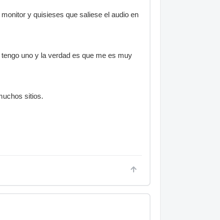
 monitor y quisieses que saliese el audio en
yo tengo uno y la verdad es que me es muy
muchos sitios.