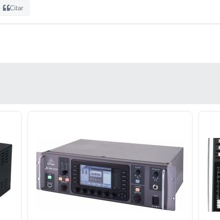
Citar