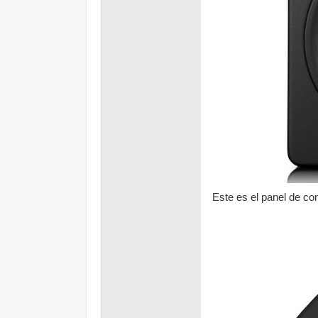
Este es el panel de c