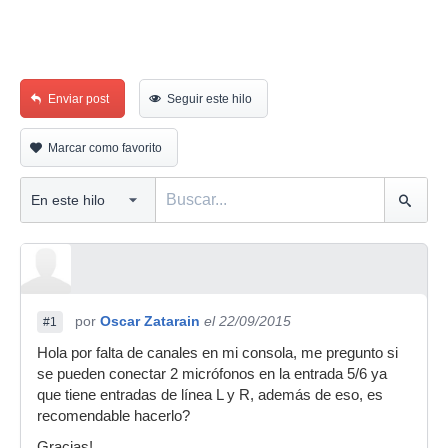
Enviar post
Seguir este hilo
Marcar como favorito
por
Oscar Zatarain
el 22/09/2015
#1
Hola por falta de canales en mi consola, me pregunto si
se pueden conectar 2 micrófonos en la entrada 5/6 ya
que tiene entradas de línea L y R, además de eso, es
recomendable hacerlo?
Gracias!