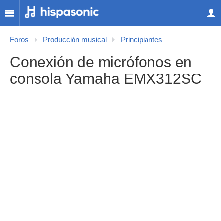
Foros
Producción musical
Principiantes
Conexión de micrófonos en
consola Yamaha EMX312SC