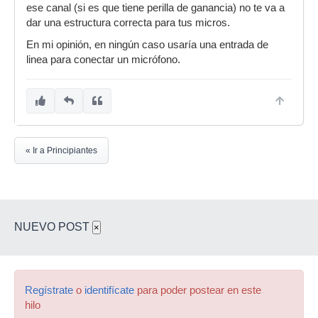
ese canal (si es que tiene perilla de ganancia) no te va a
dar una estructura correcta para tus micros.
En mi opinión, en ningún caso usaría una entrada de
linea para conectar un micrófono.
« Ir a Principiantes
NUEVO POST
×
Regístrate
o
identifícate
para poder postear en este
hilo