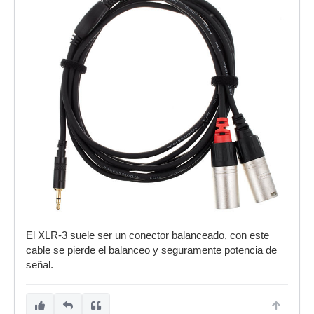
El XLR-3 suele ser un conector balanceado, con este
cable se pierde el balanceo y seguramente potencia de
señal.