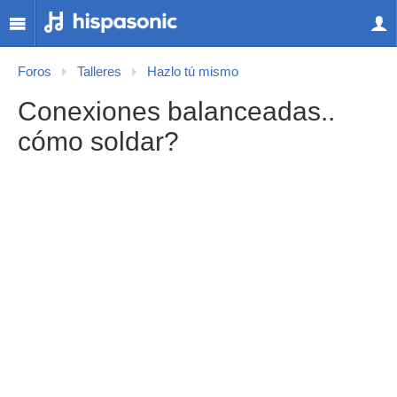
Foros
Talleres
Hazlo tú mismo
Conexiones balanceadas..
cómo soldar?