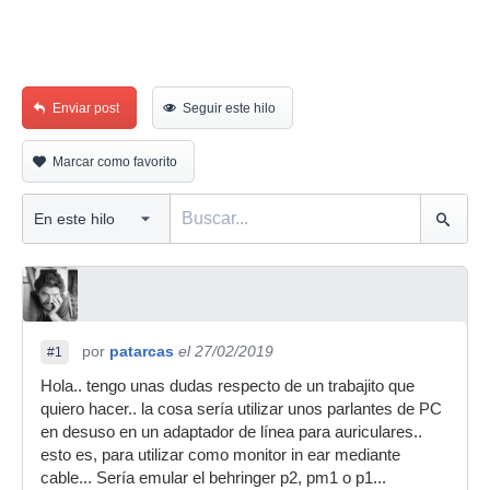
Enviar post
Seguir este hilo
Marcar como favorito
por
patarcas
el 27/02/2019
#1
Hola.. tengo unas dudas respecto de un trabajito que
quiero hacer.. la cosa sería utilizar unos parlantes de PC
en desuso en un adaptador de línea para auriculares..
esto es, para utilizar como monitor in ear mediante
cable... Sería emular el behringer p2, pm1 o p1...