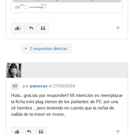
1
2 respuestas directas
por
patarcas
el 27/02/2019
#3
Hola.. gracias por responder!! Mi intención es reemplazar
la ficha mini plug stereo de los parlantes de PC por una
xlr hembra .. pero teniendo en cuenta que la señal de
salida de la mixer es mono..