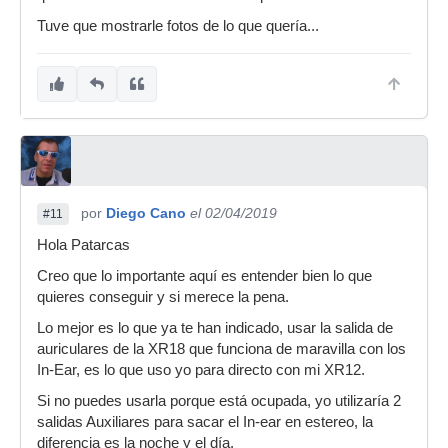
Tuve que mostrarle fotos de lo que quería...
por
Diego Cano
el 02/04/2019
#11
Hola Patarcas
Creo que lo importante aquí es entender bien lo que
quieres conseguir y si merece la pena.
Lo mejor es lo que ya te han indicado, usar la salida de
auriculares de la XR18 que funciona de maravilla con los
In-Ear, es lo que uso yo para directo con mi XR12.
Si no puedes usarla porque está ocupada, yo utilizaría 2
salidas Auxiliares para sacar el In-ear en estereo, la
diferencia es la noche y el día.