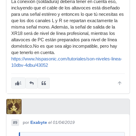
La conexión (soldadura) debería tener en cuenta eso,
incluyendo que el cable de los altavoces está diseñado
para una señal estéreo y entonces lo que tú necesitas es
que los dos canales L y R se repartan exactamente la
misma señal mono. Además, la señal de salida de la
XR18 será de nivel de línea profesional, mientras los
altavoces de PC están preparados para nivel de línea
doméstico.No es que sea algo incompatible, pero hay
que tenerlo en cuenta.
https://www.hispasonic.com/tutoriales/son-niveles-linea-
10dbv-4dbu/43052
1
por
Exabyte
el 01/04/2019
#9