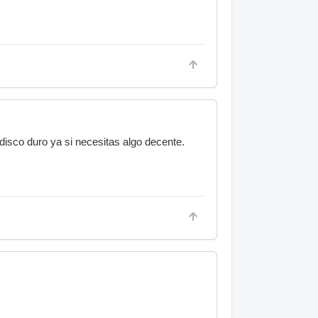
isco duro ya si necesitas algo decente.