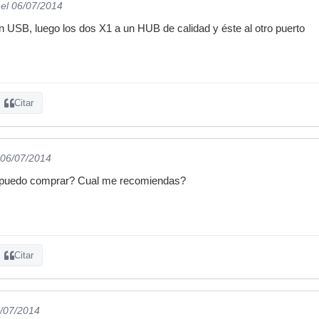
el 06/07/2014
un USB, luego los dos X1 a un HUB de calidad y éste al otro puerto
Citar
 06/07/2014
 puedo comprar? Cual me recomiendas?
Citar
7/07/2014