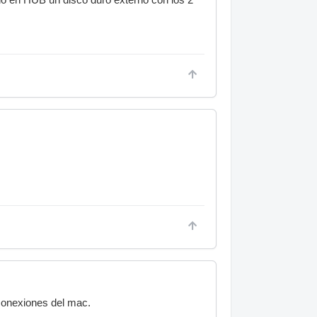
conexiones del mac.