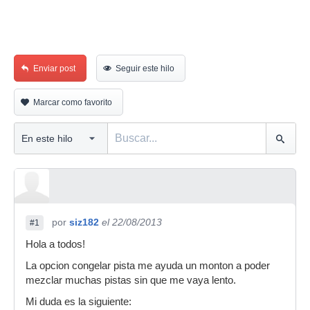
Enviar post
Seguir este hilo
Marcar como favorito
por
siz182
el 22/08/2013
#1
Hola a todos!
La opcion congelar pista me ayuda un monton a poder
mezclar muchas pistas sin que me vaya lento.
Mi duda es la siguiente: