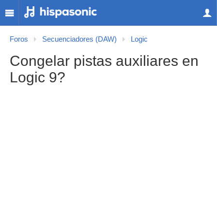
Foros
Secuenciadores (DAW)
Logic
Congelar pistas auxiliares en
Logic 9?