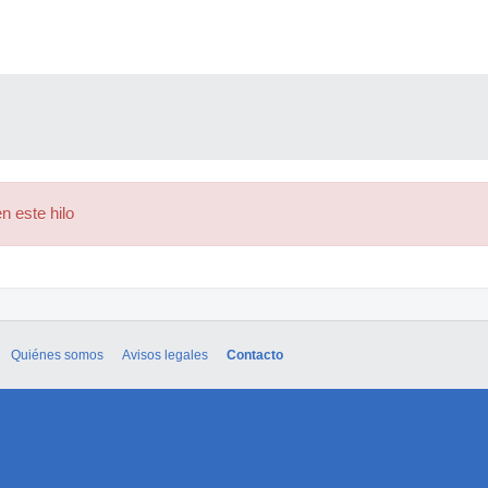
n este hilo
Quiénes somos
Avisos legales
Contacto