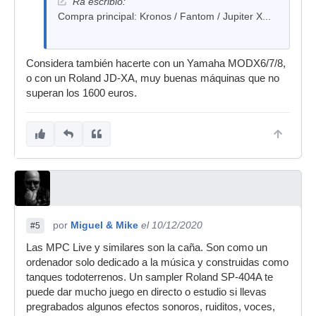
Ra escribió:
Compra principal: Kronos / Fantom / Jupiter X...
Considera también hacerte con un Yamaha MODX6/7/8,
o con un Roland JD-XA, muy buenas máquinas que no
superan los 1600 euros.
por
Miguel & Mike
el 10/12/2020
#5
Las MPC Live y similares son la caña. Son como un
ordenador solo dedicado a la música y construidas como
tanques todoterrenos. Un sampler Roland SP-404A te
puede dar mucho juego en directo o estudio si llevas
pregrabados algunos efectos sonoros, ruiditos, voces,