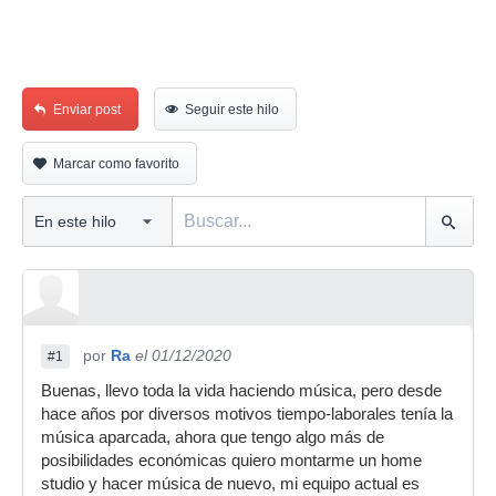
Enviar post
Seguir este hilo
Marcar como favorito
por
Ra
el 01/12/2020
#1
Buenas, llevo toda la vida haciendo música, pero desde
hace años por diversos motivos tiempo-laborales tenía la
música aparcada, ahora que tengo algo más de
posibilidades económicas quiero montarme un home
studio y hacer música de nuevo, mi equipo actual es