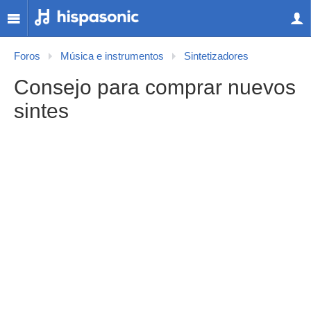
Foros
Música e instrumentos
Sintetizadores
Consejo para comprar nuevos
sintes