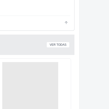
VER TODAS