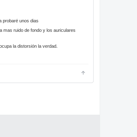
a probaré unos dias
a mas ruido de fondo y los auriculares
cupa la distorsión la verdad.