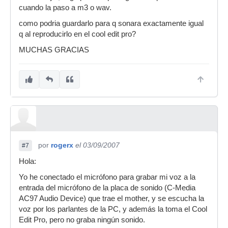
cuando la paso a m3 o wav.
como podria guardarlo para q sonara exactamente igual
q al reproducirlo en el cool edit pro?
MUCHAS GRACIAS
por
rogerx
el 03/09/2007
#7
Hola:
Yo he conectado el micrófono para grabar mi voz a la
entrada del micrófono de la placa de sonido (C-Media
AC97 Audio Device) que trae el mother, y se escucha la
voz por los parlantes de la PC, y además la toma el Cool
Edit Pro, pero no graba ningún sonido.