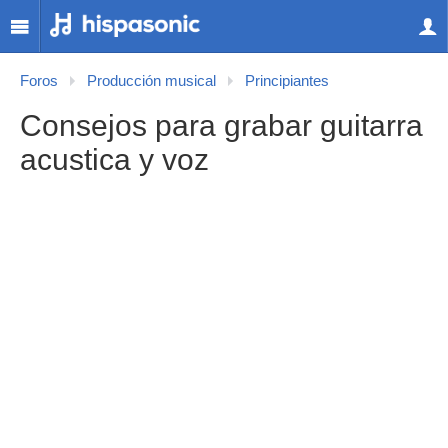
Foros
Producción musical
Principiantes
Consejos para grabar guitarra
acustica y voz