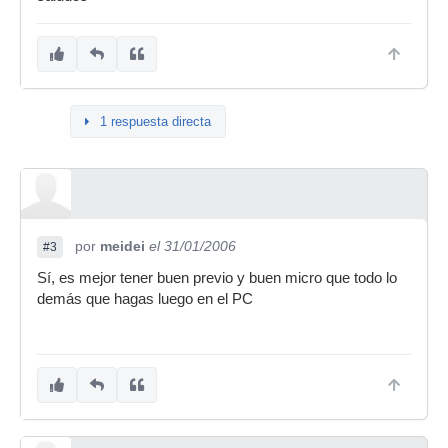
1 respuesta directa
por
meidei
el 31/01/2006
#3
Sí, es mejor tener buen previo y buen micro que todo lo
demás que hagas luego en el PC