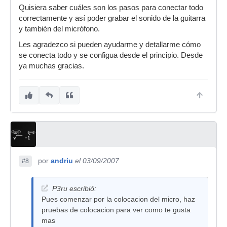
Quisiera saber cuáles son los pasos para conectar todo
correctamente y así poder grabar el sonido de la guitarra
y también del micrófono.
Les agradezco si pueden ayudarme y detallarme cómo
se conecta todo y se configua desde el principio. Desde
ya muchas gracias.
por
andriu
el 03/09/2007
#8
P3ru escribió:
Pues comenzar por la colocacion del micro, haz
pruebas de colocacion para ver como te gusta
mas