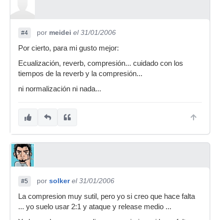
por
meidei
el 31/01/2006
#4
Por cierto, para mi gusto mejor:
Ecualización, reverb, compresión... cuidado con los
tiempos de la reverb y la compresión...
ni normalización ni nada...
por
solker
el 31/01/2006
#5
La compresion muy sutil, pero yo si creo que hace falta
... yo suelo usar 2:1 y ataque y release medio ...