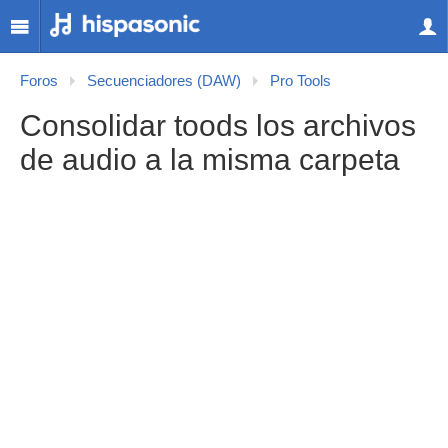
Foros
Secuenciadores (DAW)
Pro Tools
Consolidar toods los archivos
de audio a la misma carpeta