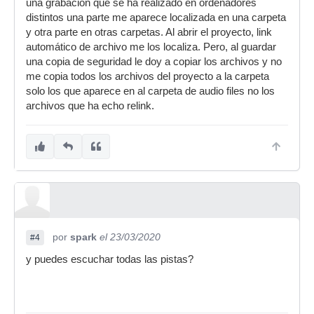
una grabación que se ha realizado en ordenadores
distintos una parte me aparece localizada en una carpeta
y otra parte en otras carpetas. Al abrir el proyecto, link
automático de archivo me los localiza. Pero, al guardar
una copia de seguridad le doy a copiar los archivos y no
me copia todos los archivos del proyecto a la carpeta
solo los que aparece en al carpeta de audio files no los
archivos que ha echo relink.
por
spark
el 23/03/2020
#4
y puedes escuchar todas las pistas?