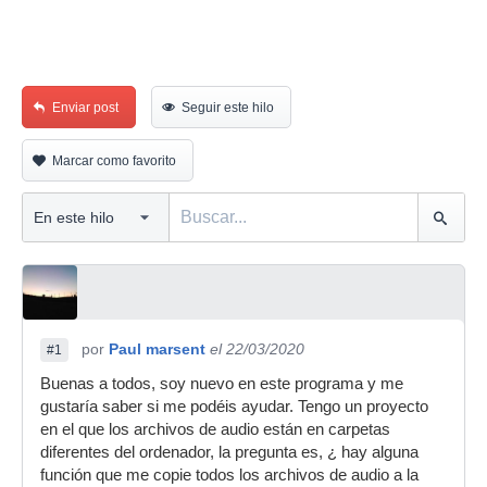
Enviar post
Seguir este hilo
Marcar como favorito
por
Paul marsent
el 22/03/2020
#1
Buenas a todos, soy nuevo en este programa y me
gustaría saber si me podéis ayudar. Tengo un proyecto
en el que los archivos de audio están en carpetas
diferentes del ordenador, la pregunta es, ¿ hay alguna
función que me copie todos los archivos de audio a la