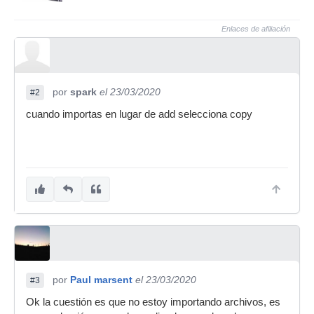
Enlaces de afiliación
por
spark
el 23/03/2020
#2
cuando importas en lugar de add selecciona copy
por
Paul marsent
el 23/03/2020
#3
Ok la cuestión es que no estoy importando archivos, es