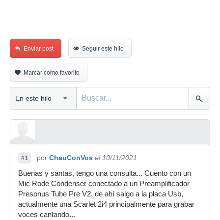
Enviar post
Seguir este hilo
Marcar como favorito
por
ChauConVos
el 10/11/2021
#1
Buenas y santas, tengo una consulta... Cuento con un
Mic Rode Condenser conectado a un Preamplificador
Presonus Tube Pre V2, de ahí salgo a la placa Usb,
actualmente una Scarlet 2i4 principalmente para grabar
voces cantando...