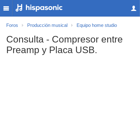
Foros
Producción musical
Equipo home studio
Consulta - Compresor entre
Preamp y Placa USB.