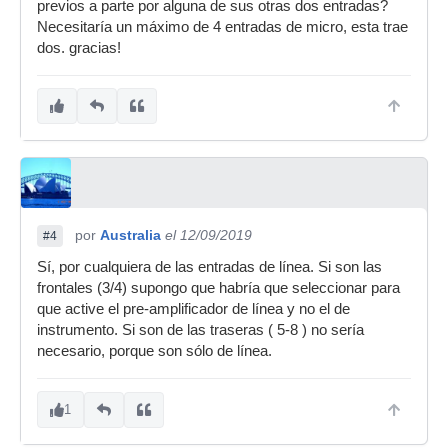
previos a parte por alguna de sus otras dos entradas?
Necesitaría un máximo de 4 entradas de micro, esta trae
dos. gracias!
por
Australia
el 12/09/2019
#4
Sí, por cualquiera de las entradas de línea. Si son las
frontales (3/4) supongo que habría que seleccionar para
que active el pre-amplificador de línea y no el de
instrumento. Si son de las traseras ( 5-8 ) no sería
necesario, porque son sólo de línea.
1