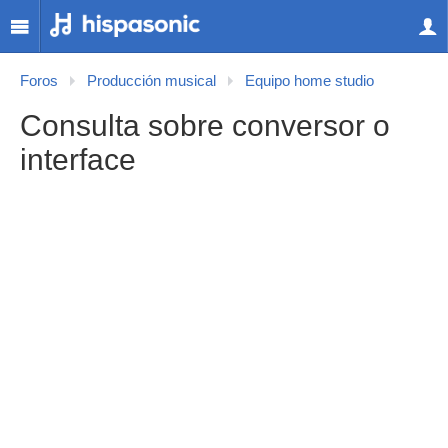
Foros
Producción musical
Equipo home studio
Consulta sobre conversor o
interface