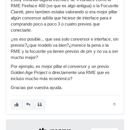
RME Fireface 400 (se que es algo antigua) o la Focusrite
Clarett, pero tambien estaba valorando si era mejor pillar
algún conversor ad/da que hiciese de interface para ir
comprando poco a poco 3 o cuatro previos que
conectarle.
¿es eso posible... que sea solo conversor e interface, sin
previos?¿que modelo va bien?¿merece la pena o la
RME y la focusrite ya tienen previos de pm y no va a ser
mucho mejor?
Por ejemplo, es mejor pillar el conversor y un previo
Golden Age Project o directamente una RME que es
incluso mucho más económico?
Gracias por vuestra ayuda.