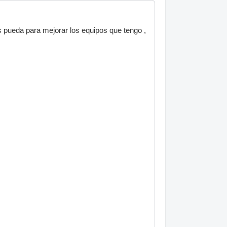
s pueda para mejorar los equipos que tengo ,