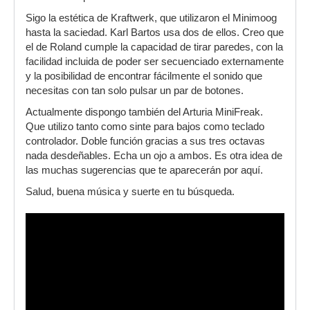
Sigo la estética de Kraftwerk, que utilizaron el Minimoog
hasta la saciedad. Karl Bartos usa dos de ellos. Creo que
el de Roland cumple la capacidad de tirar paredes, con la
facilidad incluida de poder ser secuenciado externamente
y la posibilidad de encontrar fácilmente el sonido que
necesitas con tan solo pulsar un par de botones.
Actualmente dispongo también del Arturia MiniFreak.
Que utilizo tanto como sinte para bajos como teclado
controlador. Doble función gracias a sus tres octavas
nada desdeñables. Echa un ojo a ambos. Es otra idea de
las muchas sugerencias que te aparecerán por aquí.
Salud, buena música y suerte en tu búsqueda.