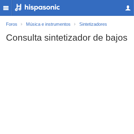
Foros
Música e instrumentos
Sintetizadores
Consulta sintetizador de bajos