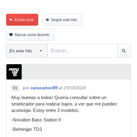
Enviar post
Seguir este hilo
Marcar como favorito
por
caracarton95
el 23/10/2024
#1
Muy buenas a todos! Quería consultar sobre un
sintetizador para realizar bajos, a ver que me pueden
aconsejar. Estoy entre 3 modelos;
-Novation Bass Station II
-Behringer TD3