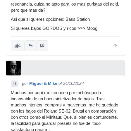
resonancia, quiza no apto para los mas puristas del acid,
pero que mas da?
Asi que si quieres opciones: Bass Station
Si quieres bajos GORDOS y ricos >>> Moog.
1
por
Miguel & Mike
el 24/10/2024
#3
Muchos por aquí me conocen por mi búsqueda
incansable de un buen sintetizador de bajos. Tras
muchos intentos, compras y malventas, me he quedado
con los bajos del Roland SE-02. Brutal en comparación
con otros como el Minitaur. Que, si bien es contundente,
la facilidad para guardar presets no fue del todo
satisfactorio para mi.