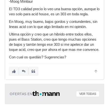
-Moog Minitaur
El TD3 calidad precio lo veo una buena opción, aunque lo
veo solo para acid house, es un 303 en toda regla.
En Moog, muy bueno, bajos gordos y contundentes, sin
lineas acid con lo que algo limitado en mi opinión.
Ultima opción y creo que un hibrido entre todos ellos,
pues el Bass Station, creo que tengo muchas opciones
de bajos y tambn tengo ese 303 si me apetece dar un
toque acid, creo que por ahora el que mas me convence.
Con cual os quedáis? Sugerencias?
OFERTAS EN
VER TODAS