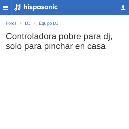
Foros
DJ
Equipo DJ
Controladora pobre para dj,
solo para pinchar en casa