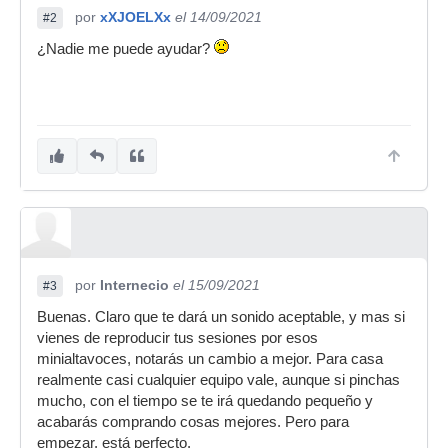
por
xXJOELXx
el 14/09/2021
#2
¿Nadie me puede ayudar?
por
Internecio
el 15/09/2021
#3
Buenas. Claro que te dará un sonido aceptable, y mas si
vienes de reproducir tus sesiones por esos
minialtavoces, notarás un cambio a mejor. Para casa
realmente casi cualquier equipo vale, aunque si pinchas
mucho, con el tiempo se te irá quedando pequeño y
acabarás comprando cosas mejores. Pero para
empezar, está perfecto.