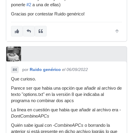
ponerle
#2
a una de ellas)
Gracias por contestar Ruido genérico!
por
Ruido genérico
el 06/09/2022
#4
Que curioso.
Parece ser que habia una opción que añadir al archivo de
texto "options.txt" en la versión 8 que indicaba al
programa no combinar dos apcs
La línea en cuestión que habia que añadir al archivo era
-
DontCombineAPCs
Quién sabe igual con
-CombineAPCs
o borrando la
anterior si está presente en dicho archivo lográis lo que