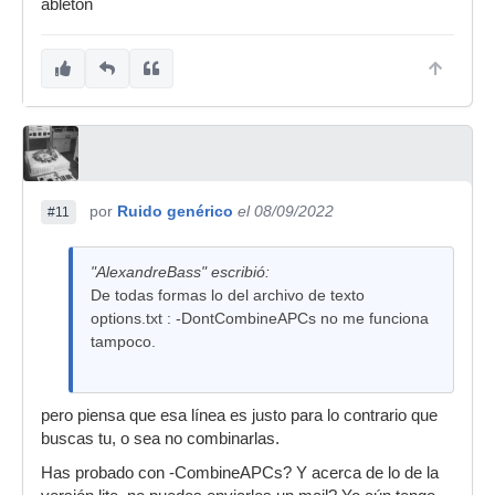
ableton
por
Ruido genérico
el 08/09/2022
#11
"AlexandreBass" escribió:
De todas formas lo del archivo de texto
options.txt : -DontCombineAPCs no me funciona
tampoco.
pero piensa que esa línea es justo para lo contrario que
buscas tu, o sea no combinarlas.
Has probado con -CombineAPCs? Y acerca de lo de la