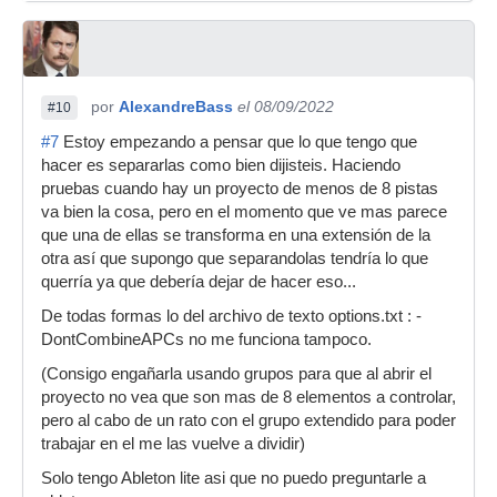
por
AlexandreBass
el 08/09/2022
#10
#7
Estoy empezando a pensar que lo que tengo que
hacer es separarlas como bien dijisteis. Haciendo
pruebas cuando hay un proyecto de menos de 8 pistas
va bien la cosa, pero en el momento que ve mas parece
que una de ellas se transforma en una extensión de la
otra así que supongo que separandolas tendría lo que
querría ya que debería dejar de hacer eso...
De todas formas lo del archivo de texto options.txt : -
DontCombineAPCs no me funciona tampoco.
(Consigo engañarla usando grupos para que al abrir el
proyecto no vea que son mas de 8 elementos a controlar,
pero al cabo de un rato con el grupo extendido para poder
trabajar en el me las vuelve a dividir)
Solo tengo Ableton lite asi que no puedo preguntarle a