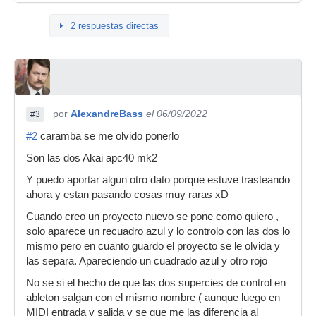
2 respuestas directas
por
AlexandreBass
el 06/09/2022
#3
#2
caramba se me olvido ponerlo
Son las dos Akai apc40 mk2
Y puedo aportar algun otro dato porque estuve trasteando
ahora y estan pasando cosas muy raras xD
Cuando creo un proyecto nuevo se pone como quiero ,
solo aparece un recuadro azul y lo controlo con las dos lo
mismo pero en cuanto guardo el proyecto se le olvida y
las separa. Apareciendo un cuadrado azul y otro rojo
No se si el hecho de que las dos supercies de control en
ableton salgan con el mismo nombre ( aunque luego en
MIDI entrada y salida y se que me las diferencia al