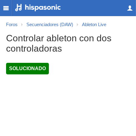
Foros
Secuenciadores (DAW)
Ableton Live
Controlar ableton con dos
controladoras
SOLUCIONADO