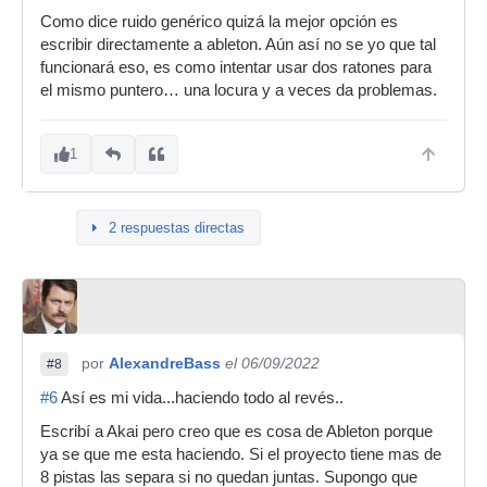
Como dice ruido genérico quizá la mejor opción es
escribir directamente a ableton. Aún así no se yo que tal
funcionará eso, es como intentar usar dos ratones para
el mismo puntero… una locura y a veces da problemas.
1
2 respuestas directas
por
AlexandreBass
el 06/09/2022
#8
#6
Así es mi vida...haciendo todo al revés..
Escribí a Akai pero creo que es cosa de Ableton porque
ya se que me esta haciendo. Si el proyecto tiene mas de
8 pistas las separa si no quedan juntas. Supongo que