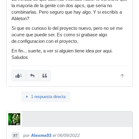
la mayoria de la gente con dos apcs, que sería no
combinarlas. Pero seguro que hay algo. Y si escribís a
Ableton?
Si que es curioso lo del proyecto nuevo, pero no sé me
ocurre que puede ser. Es como si grabase algo
de.configuracion con el proyecto.
En fin... suerte, a ver si alguien tiene idea por aqui.
Saludos
1
1 respuesta directa
por
Alexmx03
el 06/09/2022
#7