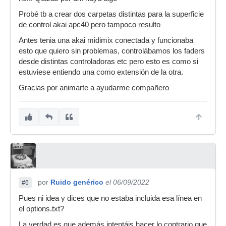
Probé tb a crear dos carpetas distintas para la superficie
de control akai apc40 pero tampoco resulto
Antes tenia una akai midimix conectada y funcionaba
esto que quiero sin problemas, controlábamos los faders
desde distintas controladoras etc pero esto es como si
estuviese entiendo una como extensión de la otra.
Gracias por animarte a ayudarme compañero
por
Ruido genérico
el 06/09/2022
#6
Pues ni idea y dices que no estaba incluida esa línea en
el options.txt?
La verdad es que además intentáis hacer lo contrario que