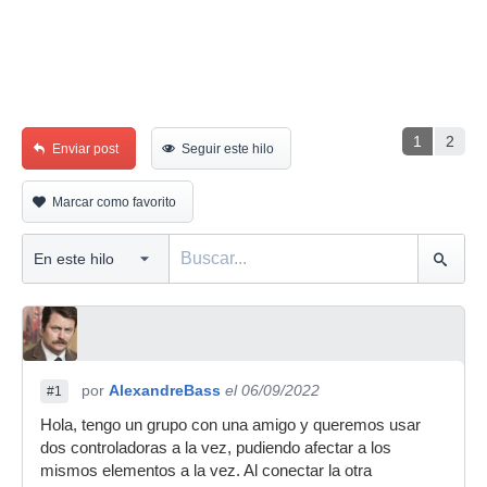
1
2
Enviar post
Seguir este hilo
Marcar como favorito
por
AlexandreBass
el 06/09/2022
#1
Hola, tengo un grupo con una amigo y queremos usar
dos controladoras a la vez, pudiendo afectar a los
mismos elementos a la vez. Al conectar la otra