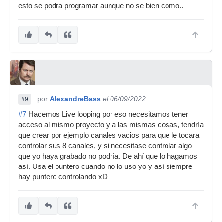
esto se podra programar aunque no se bien como..
por
AlexandreBass
el 06/09/2022
#9
#7
Hacemos Live looping por eso necesitamos tener
acceso al mismo proyecto y a las mismas cosas, tendría
que crear por ejemplo canales vacios para que le tocara
controlar sus 8 canales, y si necesitase controlar algo
que yo haya grabado no podría. De ahí que lo hagamos
así. Usa el puntero cuando no lo uso yo y así siempre
hay puntero controlando xD