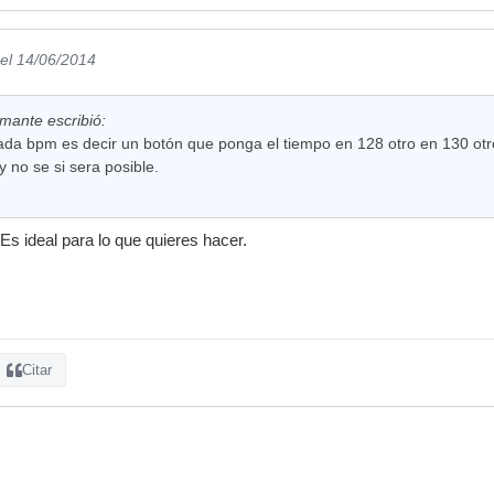
el 14/06/2014
mante escribió:
ada bpm es decir un botón que ponga el tiempo en 128 otro en 130 otr
 no se si sera posible.
Es ideal para lo que quieres hacer.
Citar