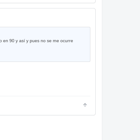
o en 90 y así y pues no se me ocurre