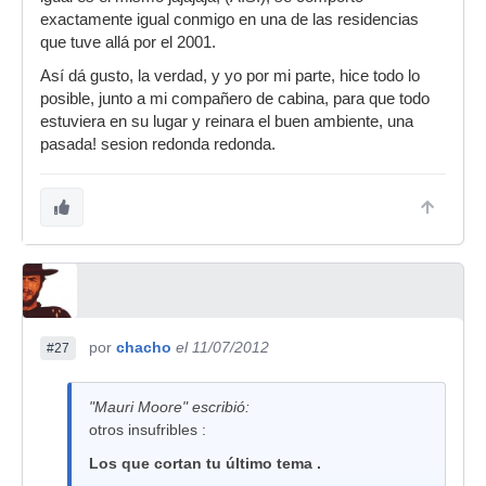
exactamente igual conmigo en una de las residencias
que tuve allá por el 2001.
Así dá gusto, la verdad, y yo por mi parte, hice todo lo
posible, junto a mi compañero de cabina, para que todo
estuviera en su lugar y reinara el buen ambiente, una
pasada! sesion redonda redonda.
por
chacho
el 11/07/2012
#27
"Mauri Moore" escribió:
otros insufribles :
Los que cortan tu último tema .