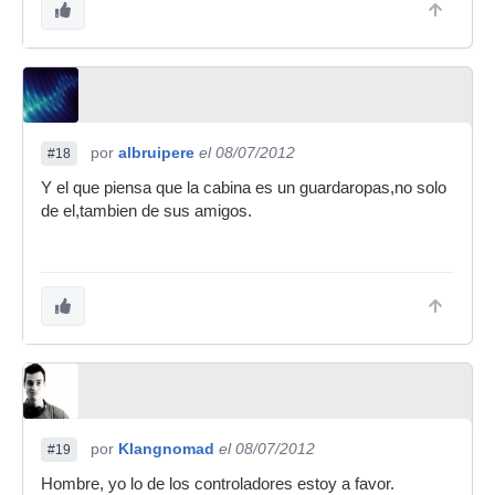
por
albruipere
el 08/07/2012
#18
Y el que piensa que la cabina es un guardaropas,no solo
de el,tambien de sus amigos.
por
Klangnomad
el 08/07/2012
#19
Hombre, yo lo de los controladores estoy a favor.