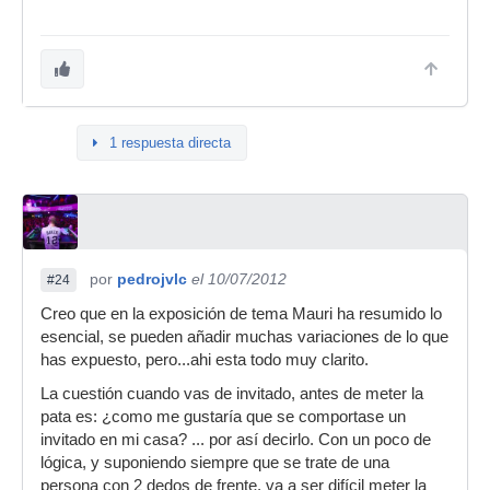
1 respuesta directa
por
pedrojvlc
el 10/07/2012
#24
Creo que en la exposición de tema Mauri ha resumido lo
esencial, se pueden añadir muchas variaciones de lo que
has expuesto, pero...ahi esta todo muy clarito.
La cuestión cuando vas de invitado, antes de meter la
pata es: ¿como me gustaría que se comportase un
invitado en mi casa? ... por así decirlo. Con un poco de
lógica, y suponiendo siempre que se trate de una
persona con 2 dedos de frente, va a ser difícil meter la