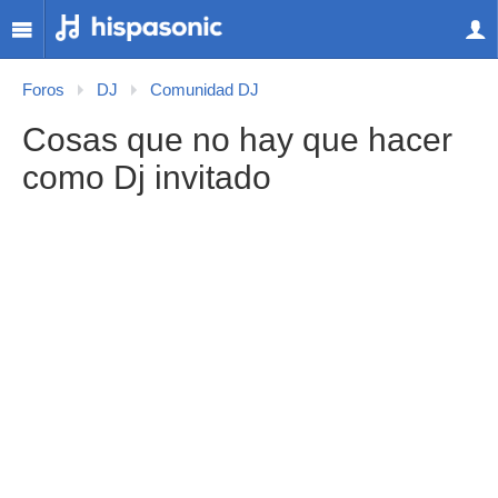
Foros
DJ
Comunidad DJ
Cosas que no hay que hacer
como Dj invitado