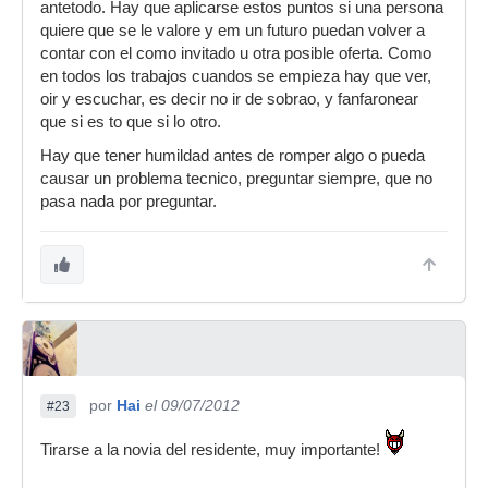
antetodo. Hay que aplicarse estos puntos si una persona
quiere que se le valore y em un futuro puedan volver a
contar con el como invitado u otra posible oferta. Como
en todos los trabajos cuandos se empieza hay que ver,
oir y escuchar, es decir no ir de sobrao, y fanfaronear
que si es to que si lo otro.
Hay que tener humildad antes de romper algo o pueda
causar un problema tecnico, preguntar siempre, que no
pasa nada por preguntar.
por
Hai
el 09/07/2012
#23
Tirarse a la novia del residente, muy importante!