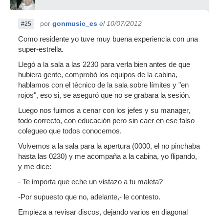
por
gonmusic_es
el 10/07/2012
#25
Como residente yo tuve muy buena experiencia con una
super-estrella.
Llegó a la sala a las 2230 para verla bien antes de que
hubiera gente, comprobó los equipos de la cabina,
hablamos con el técnico de la sala sobre límites y "en
rojos", eso si, se aseguró que no se grabara la sesión.
Luego nos fuimos a cenar con los jefes y su manager,
todo correcto, con educación pero sin caer en ese falso
colegueo que todos conocemos.
Volvemos a la sala para la apertura (0000, el no pinchaba
hasta las 0230) y me acompaña a la cabina, yo flipando,
y me dice:
- Te importa que eche un vistazo a tu maleta?
-Por supuesto que no, adelante,- le contesto.
Empieza a revisar discos, dejando varios en diagonal