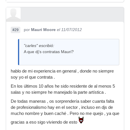
por
Mauri Moore
el 11/07/2012
#29
"carles" escribió:
A que dj's contratas Mauri?
hablo de mi experiencia en general , donde no siempre
soy yo el que contrata .
En los últimos 10 años he sido residente de al menos 5
salas y no siempre he manejado la parte artística .
De todas maneras , os sorprendería saber cuanta falta
de profesionalismo hay en el sector , incluso en djs de
mucho nombre y buen caché . Pero no me quejo , ya que
gracias a eso sigo viviendo de esto