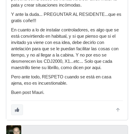
pata y crear situaciones incómodas.
Y ante la duda... PREGUNTAR AL RESIDENTE...que es
gratis coñe!!!
En cuanto a lo de instalar controladores, es algo que se
está convirtiendo en habitual, y si que pienso que si el
invitado ya viene con esa idea, debe decirlo con
antelación para que se le puedan facilitar las cosas con
tiempo, y no al llegar a la cabina. Y no por eso se
desmerecen los CDJ2000, X1...etc... Solo que cada
maestrillo tiene su librillo, como dicen por aqui.
Pero ante todo, RESPETO cuando se está en casa
ajena, eso es incuestionable.
Buen post Mauri.