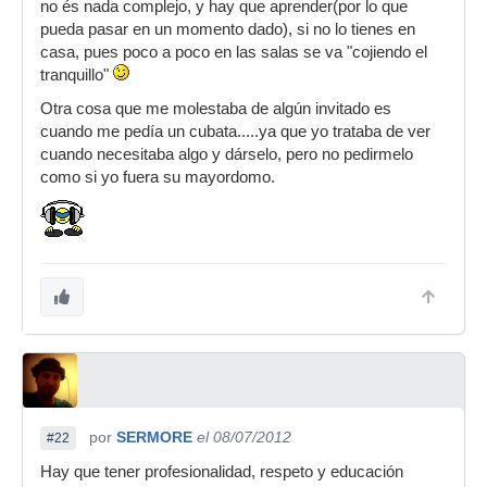
no és nada complejo, y hay que aprender(por lo que
pueda pasar en un momento dado), si no lo tienes en
casa, pues poco a poco en las salas se va "cojiendo el
tranquillo"
Otra cosa que me molestaba de algún invitado es
cuando me pedía un cubata.....ya que yo trataba de ver
cuando necesitaba algo y dárselo, pero no pedirmelo
como si yo fuera su mayordomo.
por
SERMORE
el 08/07/2012
#22
Hay que tener profesionalidad, respeto y educación