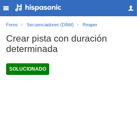
Foros
Secuenciadores (DAW)
Reaper
Crear pista con duración
determinada
SOLUCIONADO