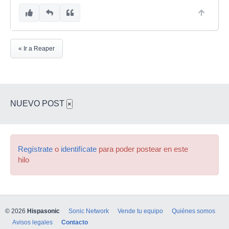
« Ir a Reaper
NUEVO POST
×
Regístrate
o
identifícate
para poder postear en este
hilo
© 2026
Hispasonic
Sonic Network
Vende tu equipo
Quiénes somos
Avisos legales
Contacto