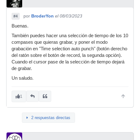
por
BroderYon
el 08/03/2023
#4
Buenas.
También puedes hacer una selección de tiempo de los 10
compases que quieras grabar, y poner el modo
grabación en "Time selection auto punch" (botón derecho
del ratón sobre el botón de record, la segunda opción).
Cuando el cursor pase de la selección de tiempo dejará
de grabar.
Un saludo.
1
2 respuestas directas