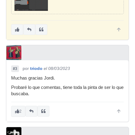
por
triodo
el 08/03/2023
#3
Muchas gracias Jordi.
Probaré lo que comentas, tiene toda la pinta de ser lo que
buscaba.
2