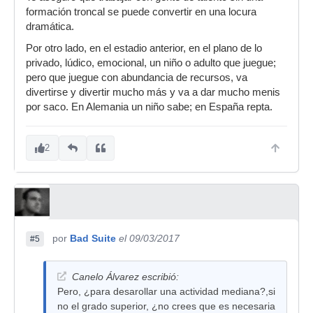
formación troncal se puede convertir en una locura
dramática.
Por otro lado, en el estadio anterior, en el plano de lo
privado, lúdico, emocional, un niño o adulto que juegue;
pero que juegue con abundancia de recursos, va
divertirse y divertir mucho más y va a dar mucho menis
por saco. En Alemania un niño sabe; en España repta.
2
por
Bad Suite
el 09/03/2017
#5
Canelo Álvarez escribió:
Pero, ¿para desarollar una actividad mediana?,si
no el grado superior, ¿no crees que es necesaria