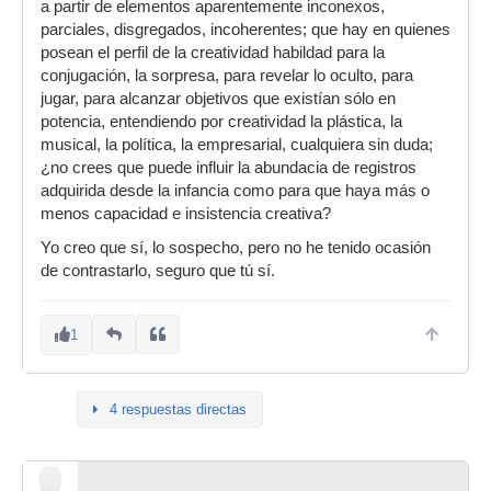
a partir de elementos aparentemente inconexos,
parciales, disgregados, incoherentes; que hay en quienes
posean el perfil de la creatividad habildad para la
conjugación, la sorpresa, para revelar lo oculto, para
jugar, para alcanzar objetivos que existían sólo en
potencia, entendiendo por creatividad la plástica, la
musical, la política, la empresarial, cualquiera sin duda;
¿no crees que puede influir la abundacia de registros
adquirida desde la infancia como para que haya más o
menos capacidad e insistencia creativa?
Yo creo que sí, lo sospecho, pero no he tenido ocasión
de contrastarlo, seguro que tú sí.
1
4 respuestas directas