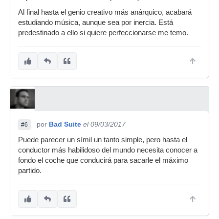
Al final hasta el genio creativo más anárquico, acabará
estudiando música, aunque sea por inercia. Está
predestinado a ello si quiere perfeccionarse me temo.
por
Bad Suite
el 09/03/2017
#6
Puede parecer un símil un tanto simple, pero hasta el
conductor más habilidoso del mundo necesita conocer a
fondo el coche que conducirá para sacarle el máximo
partido.