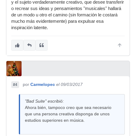
y el sujeto verdaderamente creativo, que desee transferir
o recrear sus ideas y pensamientos "musicales" hallará
de un modo u otro el camino (sin formación le costará
mucho más evidentemente) para expulsar esa
inspiración latente.
por
Carmelopec
el 09/03/2017
#4
"Bad Suite" escribió:
Ahora bién, tampoco creo que sea necesario
que una persona creativa disponga de unos
estudios superiores en música.