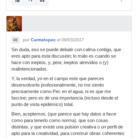
por
Carmelopec
el 09/03/2017
#8
Sin duda, eso se puede debatir con calma contigo, que
eres apto para esta discusión; lo malo es cuando se
hace con ineptos, y, peor, ineptos atrevidos o (y)
malintencionados.
Y, la verdad, yo en el campo este que pareces
desenvolverte profesionalmente, no me siento
precisamente como Pec en el agua, ni es que me
fascine; pero es de una importancia (incluso desde el
punto de vista epidémico) total.
Bien, aceptemos, (que parece que hay datos a favor
como para tenerlo como norma), que son cosas
distintas, y que existe una pulsión creativa o un perfil de
apto para la creatividad, para construir obras coherentes