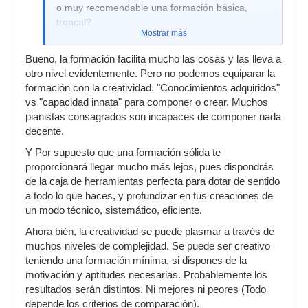
o muy recomendable una formación básica,
troncal?
Mostrar más
Bueno, la formación facilita mucho las cosas y las lleva a
otro nivel evidentemente. Pero no podemos equiparar la
formación con la creatividad. "Conocimientos adquiridos"
vs "capacidad innata" para componer o crear. Muchos
pianistas consagrados son incapaces de componer nada
decente.
Y Por supuesto que una formación sólida te
proporcionará llegar mucho más lejos, pues dispondrás
de la caja de herramientas perfecta para dotar de sentido
a todo lo que haces, y profundizar en tus creaciones de
un modo técnico, sistemático, eficiente.
Ahora bién, la creatividad se puede plasmar a través de
muchos niveles de complejidad. Se puede ser creativo
teniendo una formación mínima, si dispones de la
motivación y aptitudes necesarias. Probablemente los
resultados serán distintos. Ni mejores ni peores (Todo
depende los criterios de comparación).