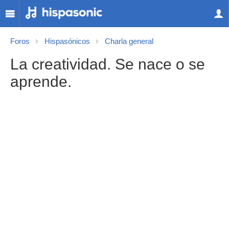
Foros
Hispasónicos
Charla general
La creatividad. Se nace o se
aprende.