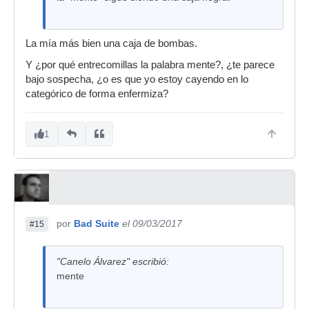
La mía más bien una caja de bombas.
Y ¿por qué entrecomillas la palabra mente?, ¿te parece
bajo sospecha, ¿o es que yo estoy cayendo en lo
categórico de forma enfermiza?
1
por
Bad Suite
el 09/03/2017
#15
"Canelo Álvarez" escribió:
mente