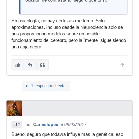
En psicología, no hay certezas me temo. Solo
aproximaciones. Incluso desde la Neurociencia solo se
nos proporcionan modelos sobre un posible
funcionamiento del cerebro, pero la "mente" sigue siendo
una caja negra.
1 respuesta directa
por
Carmelopec
el 09/03/2017
#12
Bueno, seguro que todavía influye más la genética, eso