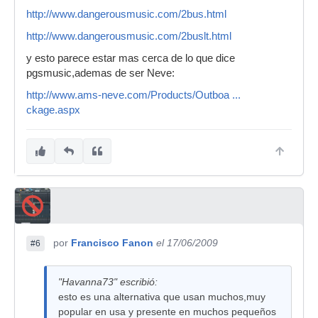
http://www.dangerousmusic.com/2bus.html
http://www.dangerousmusic.com/2buslt.html
y esto parece estar mas cerca de lo que dice
pgsmusic,ademas de ser Neve:
http://www.ams-neve.com/Products/Outboa ...
ckage.aspx
por
Francisco Fanon
el 17/06/2009
#6
"Havanna73" escribió:
esto es una alternativa que usan muchos,muy
popular en usa y presente en muchos pequeños