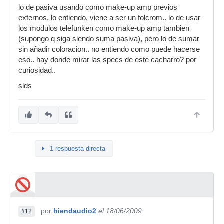
lo de pasiva usando como make-up amp previos
externos, lo entiendo, viene a ser un folcrom.. lo de usar
los modulos telefunken como make-up amp tambien
(supongo q siga siendo suma pasiva), pero lo de sumar
sin añadir coloracion.. no entiendo como puede hacerse
eso.. hay donde mirar las specs de este cacharro? por
curiosidad..
slds
1 respuesta directa
por
hiendaudio2
el 18/06/2009
#12