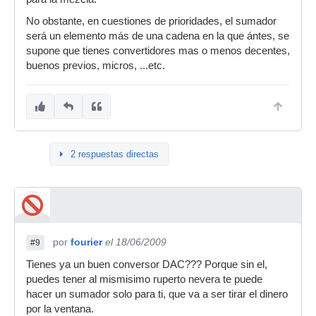
No obstante, en cuestiones de prioridades, el sumador
será un elemento más de una cadena en la que ántes, se
supone que tienes convertidores mas o menos decentes,
buenos previos, micros, ...etc.
2 respuestas directas
por
fourier
el 18/06/2009
#9
Tienes ya un buen conversor DAC??? Porque sin el,
puedes tener al mismisimo ruperto nevera te puede
hacer un sumador solo para ti, que va a ser tirar el dinero
por la ventana.