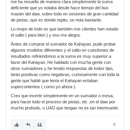
me ha resuelto de manera clara simplemente la suma
deficiente que yo notaba desde hace tiempo del bus
master del daw, sobre todo en sesiones de gran cantidad
de pistas, que es donde repito, se nota bastante.
Lo mejor de todo es que también mis clientes han notado
el salto ( para bien ) y eso me alegra.
Ántes de comprar el sumador de Kahayan, pude probar
algunos modelos diferentes y el salto en cuestiones de
resultados refiriendonos a la suma es muy superior a
favor del Kahayan. He hablado con mucha gente con
otros sumadores y he tenido respuestas de todos tipo,
tanto positivas como negativas, curiosamente con toda la
gente que hablé que tenía el Kahayan estaban
supercontentos ( como yo ahora ).
Creo que invertir simplemente en un sumador o mesa,
para hacer todo el proceso de pistas, etc ,en el daw por
mucho protools, o UAD que tengas no es tan interesante.