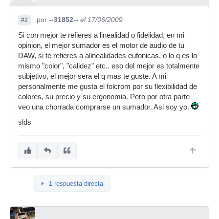
por
--31852--
el 17/06/2009
#2
Si con mejor te refieres a linealidad o fidelidad, en mi
opinion, el mejor sumador es el motor de audio de tu
DAW, si te refieres a alinealidades eufonicas, o lo q es lo
mismo "color", "calidez" etc.. eso del mejor es totalmente
subjetivo, el mejor sera el q mas te guste. A mi
personalmente me gusta el folcrom por su flexibilidad de
colores, su precio y su ergonomia. Pero por otra parte
veo una chorrada comprarse un sumador. Asi soy yo.
slds
1 respuesta directa