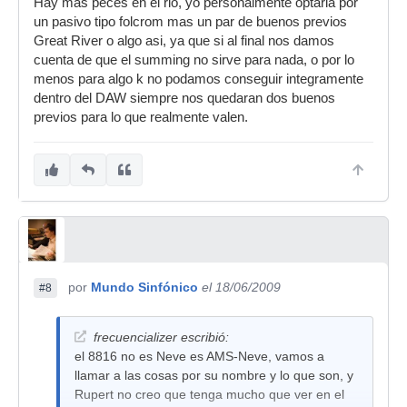
Hay mas peces en el rio, yo personalmente optaria por
un pasivo tipo folcrom mas un par de buenos previos
Great River o algo asi, ya que si al final nos damos
cuenta de que el summing no sirve para nada, o por lo
menos para algo k no podamos conseguir integramente
dentro del DAW siempre nos quedaran dos buenos
previos para lo que realmente valen.
por
Mundo Sinfónico
el 18/06/2009
#8
frecuencializer escribió:
el 8816 no es Neve es AMS-Neve, vamos a
llamar a las cosas por su nombre y lo que son, y
Rupert no creo que tenga mucho que ver en el