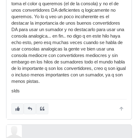
toma el color q queremos (el de la consola) y no el de
Viva la astrología!
unos convertidores DA deficientes q logicamente no
queremos. Yo lo q veo un poco incoherente es el
destacar la importancia de unos buenos convertidores
DA para usar un sumador y no destacarlo para usar una
consola analogica... en fin.. no digo q en este hilo haya
echo esto, pero esq muchas veces cuando se habla de
usar consolas analogicas la gente ve bien usar una
consola mediocre con convertidores mediocres y sin
embargo en los hilos de sumadores todo el mundo habla
de lo importante q son los convertidores, creo q son igual
o incluso menos importantes con un sumador, ya q son
menos pistas.
slds