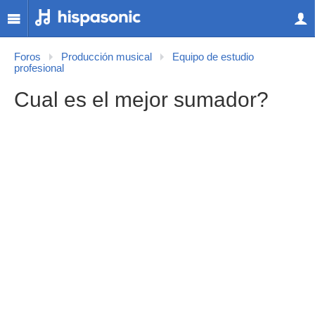
Foros
Producción musical
Equipo de estudio
profesional
Cual es el mejor sumador?