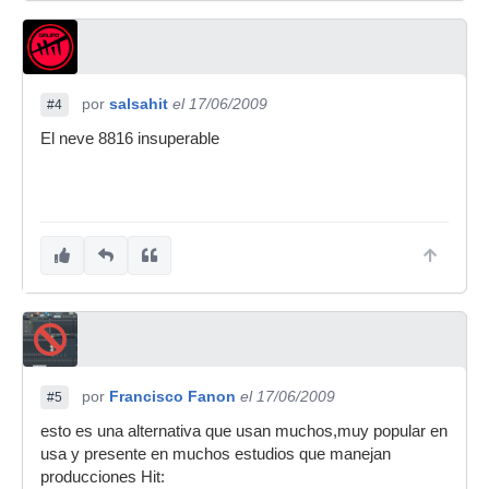
por
salsahit
el 17/06/2009
#4
El neve 8816 insuperable
por
Francisco Fanon
el 17/06/2009
#5
esto es una alternativa que usan muchos,muy popular en
usa y presente en muchos estudios que manejan
producciones Hit: